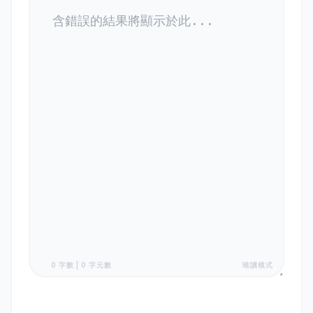
0 字數 | 0 字元數
唯讀模式