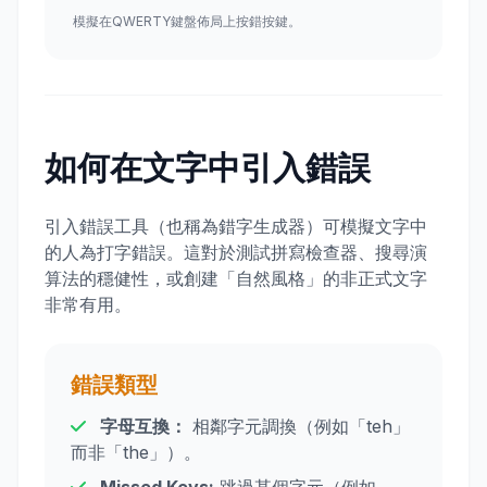
模擬在QWERTY鍵盤佈局上按錯按鍵。
如何在文字中引入錯誤
引入錯誤工具（也稱為錯字生成器）可模擬文字中
的人為打字錯誤。這對於測試拼寫檢查器、搜尋演
算法的穩健性，或創建「自然風格」的非正式文字
非常有用。
錯誤類型
字母互換：
相鄰字元調換（例如「teh」
而非「the」）。