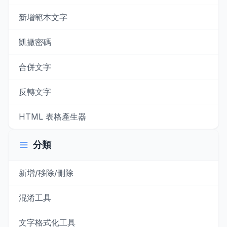
新增範本文字
凱撒密碼
合併文字
反轉文字
HTML 表格產生器
分類
新增/移除/刪除
混淆工具
文字格式化工具