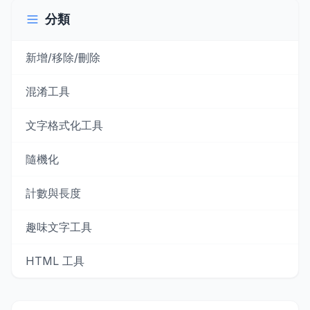
分類
新增/移除/刪除
混淆工具
文字格式化工具
隨機化
計數與長度
趣味文字工具
HTML 工具