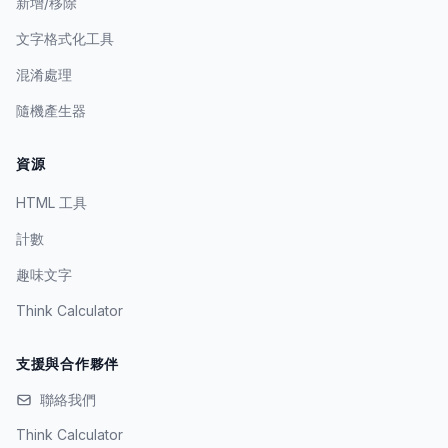
新增/移除
文字格式化工具
混淆處理
隨機產生器
資源
HTML 工具
計數
趣味文字
Think Calculator
支援與合作夥伴
聯絡我們
Think Calculator