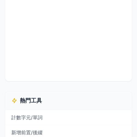
熱門工具
計數字元/單詞
新增前置/後綴