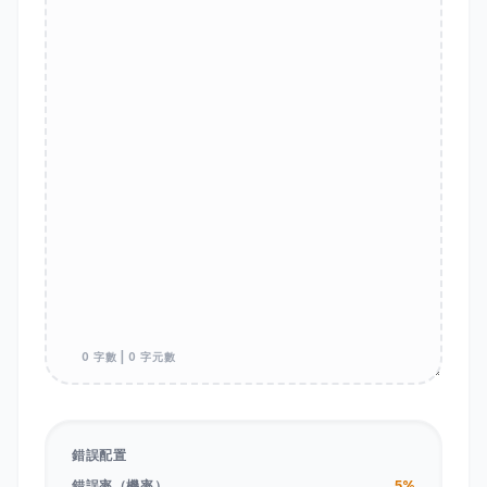
0 字數 | 0 字元數
錯誤配置
錯誤率（機率）
5%