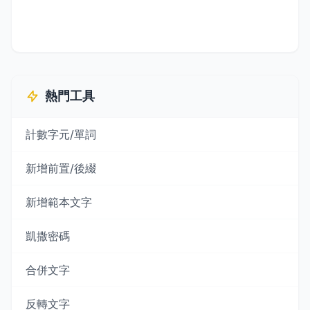
熱門工具
計數字元/單詞
新增前置/後綴
新增範本文字
凱撒密碼
合併文字
反轉文字