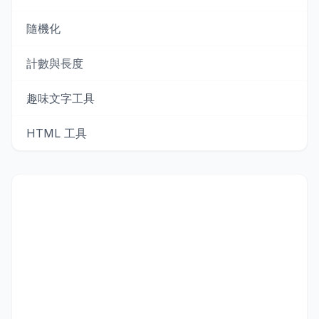
隨機化
計數與長度
趣味文字工具
HTML 工具