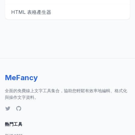
HTML 表格產生器
MeFancy
全面的免費線上文字工具集合，協助您輕鬆有效率地編輯、格式化
與操作文字資料。
熱門工具