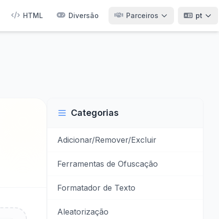
HTML
Diversão
Parceiros
pt
Categorias
Adicionar/Remover/Excluir
Ferramentas de Ofuscação
Formatador de Texto
Aleatorização