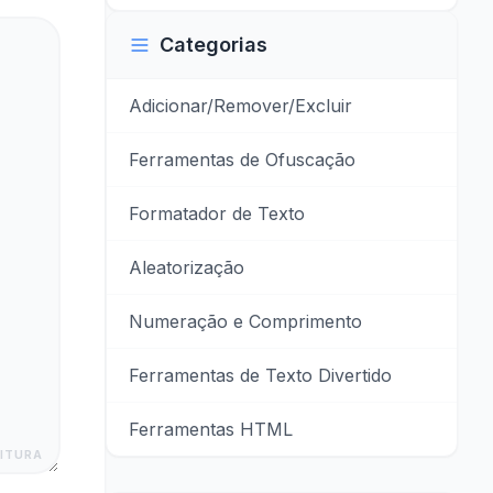
Categorias
Adicionar/Remover/Excluir
Ferramentas de Ofuscação
Formatador de Texto
Aleatorização
Numeração e Comprimento
Ferramentas de Texto Divertido
Ferramentas HTML
ITURA