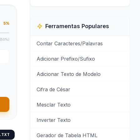
5%
Ferramentas Populares
l (50%)
Contar Caracteres/Palavras
Adicionar Prefixo/Sufixo
Adicionar Texto de Modelo
Cifra de César
Mesclar Texto
Inverter Texto
 .TXT
Gerador de Tabela HTML