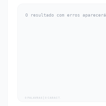
0 PALAVRAS | 0 CARACT.