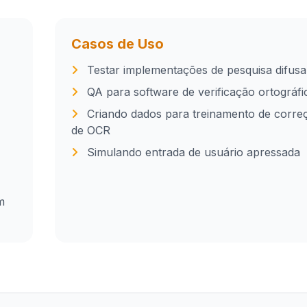
Casos de Uso
Testar implementações de pesquisa difusa
QA para software de verificação ortográfi
Criando dados para treinamento de corre
de OCR
Simulando entrada de usuário apressada
m