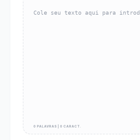
0 PALAVRAS | 0 CARACT.