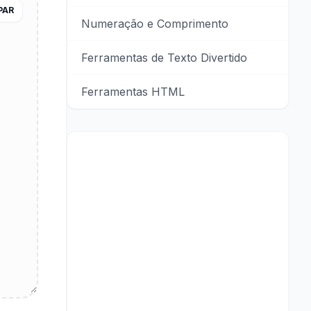
PAR
Numeração e Comprimento
Ferramentas de Texto Divertido
Ferramentas HTML