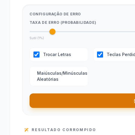
CONFIGURAÇÃO DE ERRO
TAXA DE ERRO (PROBABILIDADE)
Sutil (1%)
Trocar Letras
Teclas Perdi
Maiúsculas/Minúsculas
Aleatórias
RESULTADO CORROMPIDO