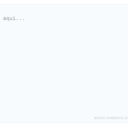
MODO SOMENTE LE