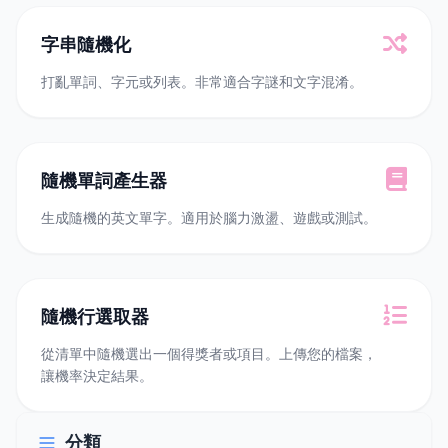
字串隨機化
打亂單詞、字元或列表。非常適合字謎和文字混淆。
隨機單詞產生器
生成隨機的英文單字。適用於腦力激盪、遊戲或測試。
隨機行選取器
從清單中隨機選出一個得獎者或項目。上傳您的檔案，
讓機率決定結果。
分類