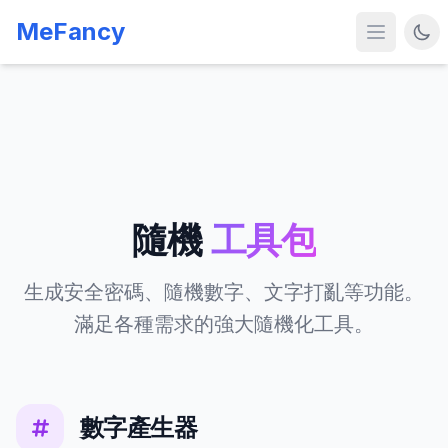
MeFancy
隨機
工具包
生成安全密碼、隨機數字、文字打亂等功能。
滿足各種需求的強大隨機化工具。
數字產生器