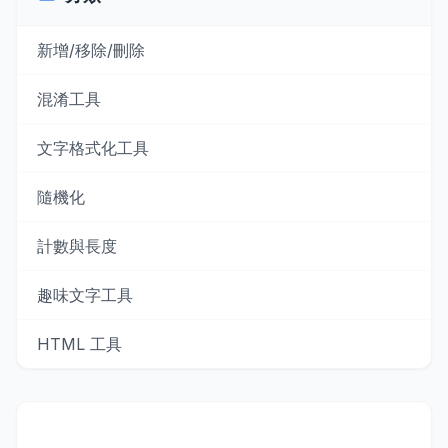
新增/移除/刪除
混淆工具
文字格式化工具
隨機化
計數與長度
趣味文字工具
HTML 工具