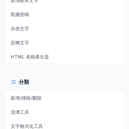
新增範本文字
凱撒密碼
合併文字
反轉文字
HTML 表格產生器
分類
新增/移除/刪除
混淆工具
文字格式化工具