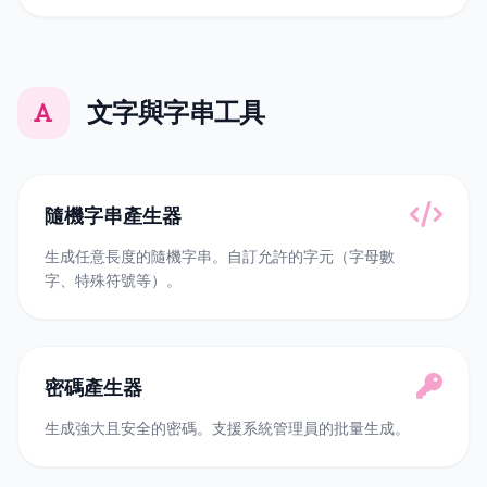
文字與字串工具
隨機字串產生器
生成任意長度的隨機字串。自訂允許的字元（字母數
字、特殊符號等）。
密碼產生器
生成強大且安全的密碼。支援系統管理員的批量生成。