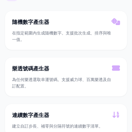
隨機數字產生器
在指定範圍內生成隨機數字。支援批次生成、排序與唯
一值。
樂透號碼產生器
為任何樂透選取幸運號碼。支援威力球、百萬樂透及自
訂配置。
連續數字產生器
建立自訂步長、補零與分隔符號的連續數字清單。