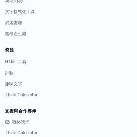
新增/移除
文字格式化工具
混淆處理
隨機產生器
資源
HTML 工具
計數
趣味文字
Think Calculator
支援與合作夥伴
聯絡我們
Think Calculator