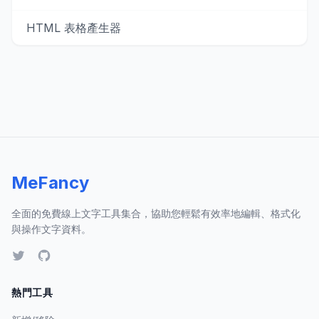
HTML 表格產生器
MeFancy
全面的免費線上文字工具集合，協助您輕鬆有效率地編輯、格式化
與操作文字資料。
熱門工具