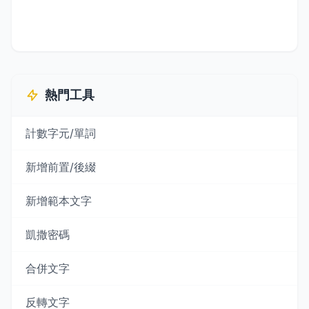
熱門工具
計數字元/單詞
新增前置/後綴
新增範本文字
凱撒密碼
合併文字
反轉文字