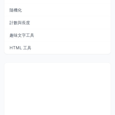
隨機化
計數與長度
趣味文字工具
HTML 工具