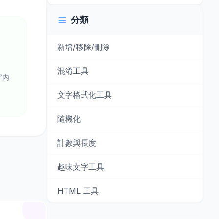
分類
新增/移除/刪除
混淆工具
字內
文字格式化工具
隨機化
計數與長度
趣味文字工具
HTML 工具