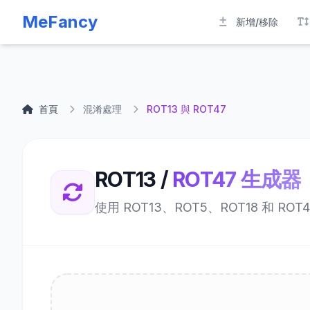
MeFancy
新增/移除
首頁
混淆處理
ROT13 與 ROT47
ROT13 /
ROT47 生成器
使用 ROT13、ROT5、ROT18 和 