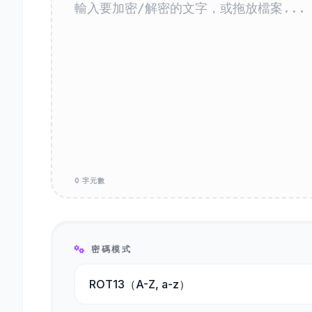
0 字元數
密碼模式