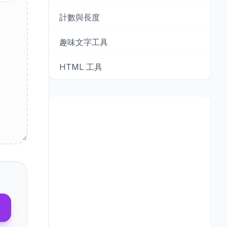
計數與長度
趣味文字工具
HTML 工具