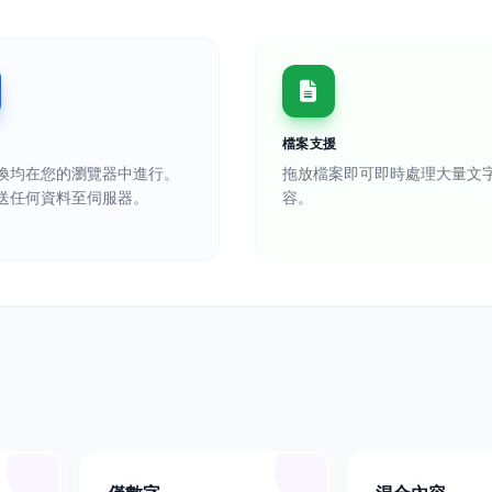
檔案支援
換均在您的瀏覽器中進行。
拖放檔案即可即時處理大量文
送任何資料至伺服器。
容。