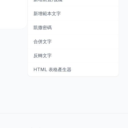
新增範本文字
凱撒密碼
合併文字
反轉文字
HTML 表格產生器