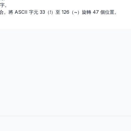
數字。
 ASCII 字元 33（!）至 126（~）旋轉 47 個位置。