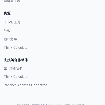
隨機產生器
資源
HTML 工具
計數
趣味文字
Think Calculator
支援與合作夥伴
聯絡我們
Think Calculator
Random Address Generator