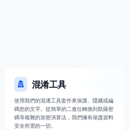
混淆工具
使用我們的混淆工具套件來保護、隱藏或編
碼您的文字。從簡單的二進位轉換到凱薩密
碼等複雜的加密演算法，我們擁有保護資料
安全所需的一切。