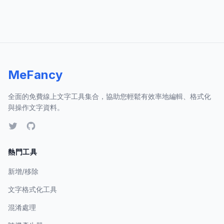
MeFancy
全面的免費線上文字工具集合，協助您輕鬆有效率地編輯、格式化
與操作文字資料。
熱門工具
新增/移除
文字格式化工具
混淆處理