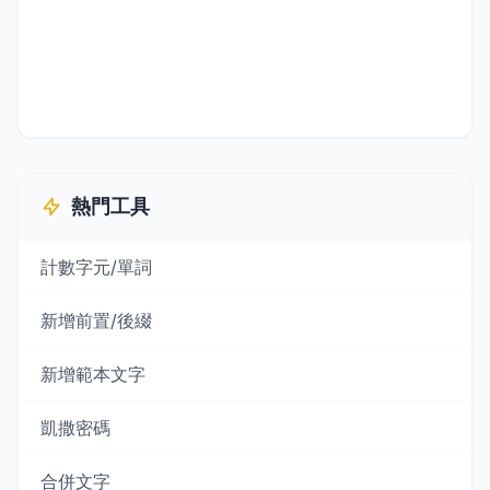
熱門工具
計數字元/單詞
新增前置/後綴
新增範本文字
凱撒密碼
合併文字