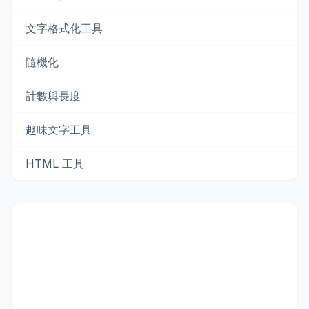
文字格式化工具
隨機化
計數與長度
趣味文字工具
HTML 工具