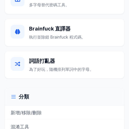
多字母替代密碼工具。
Brainfuck 直譯器
執行並除錯 Brainfuck 程式碼。
詞語打亂器
為了好玩，隨機排列單詞中的字母。
分類
新增/移除/刪除
混淆工具