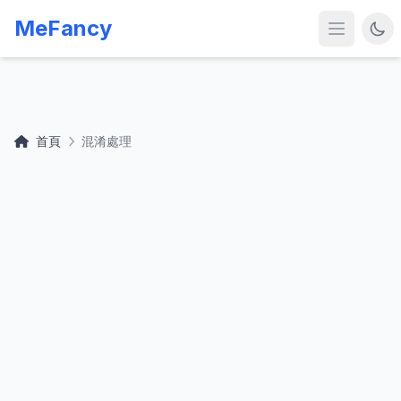
MeFancy
首頁
混淆處理