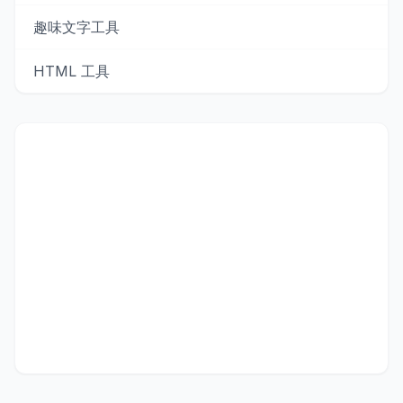
趣味文字工具
HTML 工具