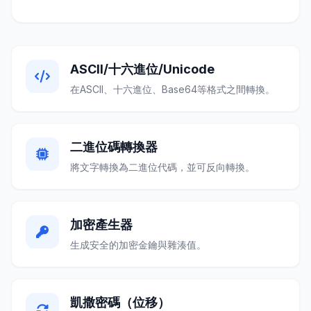
ASCII/十六進位/Unicode
在ASCII、十六進位、Base64等格式之間轉換。
二進位碼轉換器
將文字轉換為二進位代碼，並可反向轉換。
加密產生器
生成安全的加密金鑰與雜湊值。
凱撒密碼（位移）