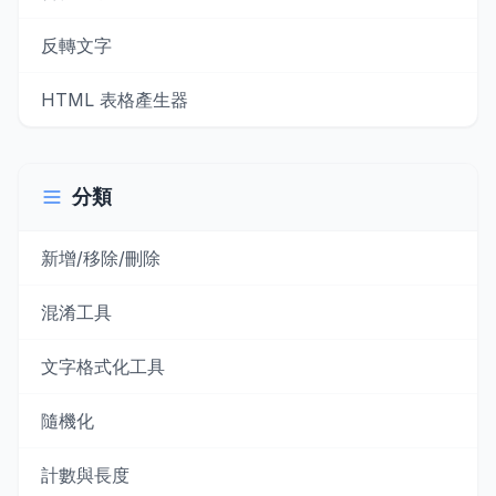
反轉文字
HTML 表格產生器
分類
新增/移除/刪除
混淆工具
文字格式化工具
隨機化
計數與長度