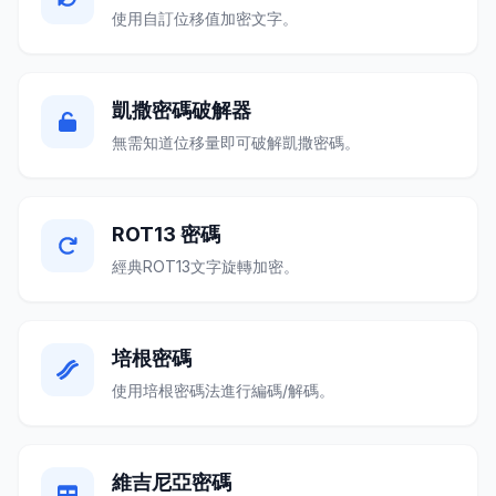
使用自訂位移值加密文字。
凱撒密碼破解器
無需知道位移量即可破解凱撒密碼。
ROT13 密碼
經典ROT13文字旋轉加密。
培根密碼
使用培根密碼法進行編碼/解碼。
維吉尼亞密碼