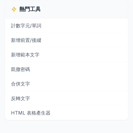
熱門工具
計數字元/單詞
新增前置/後綴
新增範本文字
凱撒密碼
合併文字
反轉文字
HTML 表格產生器