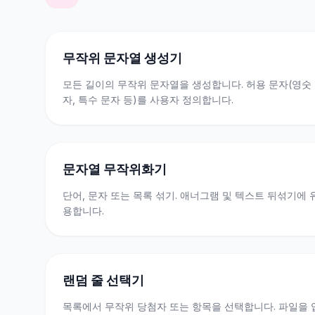
무작위 문자열 생성기
모든 길이의 무작위 문자열을 생성합니다. 허용 문자(영숫
자, 특수 문자 등)를 사용자 정의합니다.
문자열 무작위화기
단어, 문자 또는 목록 섞기. 애너그램 및 텍스트 뒤섞기에 
용합니다.
랜덤 줄 선택기
목록에서 무작위 당첨자 또는 항목을 선택합니다. 파일을 