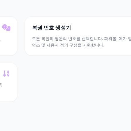
복권 번호 생성기
및
모든 복권의 행운의 번호를 선택합니다. 파워볼, 메가 
언즈 및 사용자 정의 구성을 지원합니다.
록