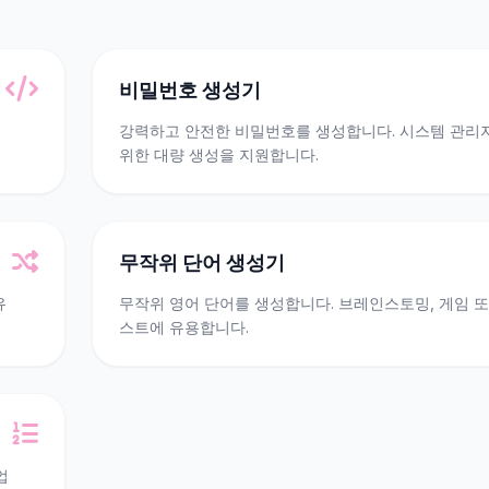
비밀번호 생성기
강력하고 안전한 비밀번호를 생성합니다. 시스템 관리
위한 대량 생성을 지원합니다.
무작위 단어 생성기
유
무작위 영어 단어를 생성합니다. 브레인스토밍, 게임 또
스트에 유용합니다.
업