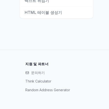
텍스트 뒤집기
HTML 테이블 생성기
지원 및 파트너
문의하기
Think Calculator
Random Address Generator