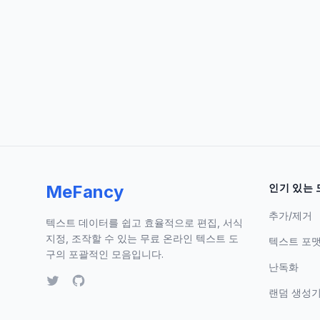
MeFancy
인기 있는 
추가/제거
텍스트 데이터를 쉽고 효율적으로 편집, 서식
지정, 조작할 수 있는 무료 온라인 텍스트 도
텍스트 포
구의 포괄적인 모음입니다.
난독화
랜덤 생성