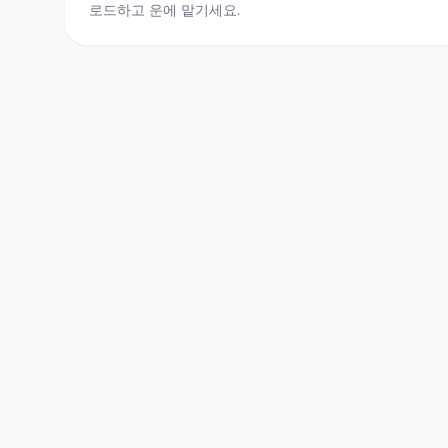
로드하고 운에 맡기세요.