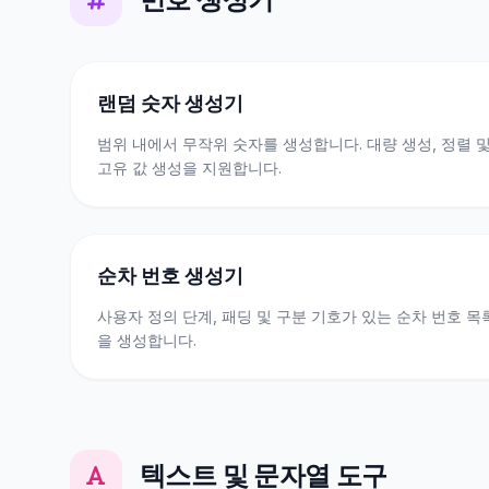
랜덤 숫자 생성기
범위 내에서 무작위 숫자를 생성합니다. 대량 생성, 정렬 
고유 값 생성을 지원합니다.
순차 번호 생성기
사용자 정의 단계, 패딩 및 구분 기호가 있는 순차 번호 목
을 생성합니다.
텍스트 및 문자열 도구