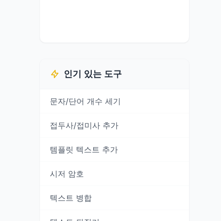
인기 있는 도구
문자/단어 개수 세기
접두사/접미사 추가
템플릿 텍스트 추가
시저 암호
텍스트 병합