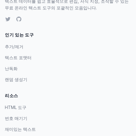
텍스트 데이터를 쉽고 효율적으로 편집, 서식 지정, 조작할 수 있는
무료 온라인 텍스트 도구의 포괄적인 모음입니다.
인기 있는 도구
추가/제거
텍스트 포맷터
난독화
랜덤 생성기
리소스
HTML 도구
번호 매기기
재미있는 텍스트