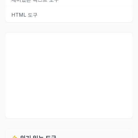
HTML 도구
인기 있는 도구