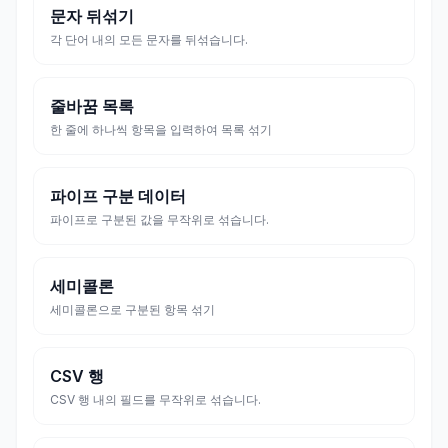
문자 뒤섞기
각 단어 내의 모든 문자를 뒤섞습니다.
줄바꿈 목록
한 줄에 하나씩 항목을 입력하여 목록 섞기
파이프 구분 데이터
파이프로 구분된 값을 무작위로 섞습니다.
세미콜론
세미콜론으로 구분된 항목 섞기
CSV 행
CSV 행 내의 필드를 무작위로 섞습니다.