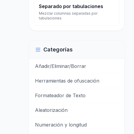
Separado por tabulaciones
Mezclar columnas separadas por
tabulaciones
Categorías
Añadir/Eliminar/Borrar
Herramientas de ofuscación
Formateador de Texto
Aleatorización
Numeración y longitud