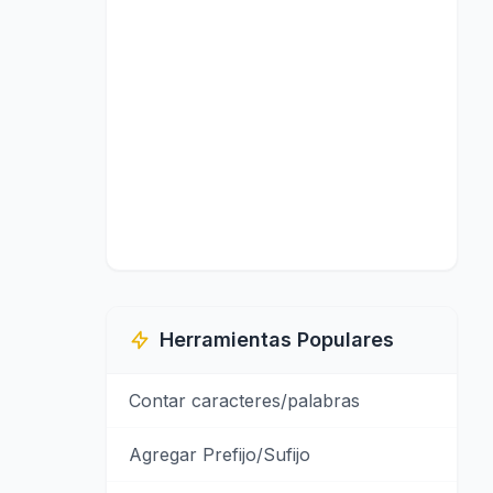
Herramientas Populares
Contar caracteres/palabras
Agregar Prefijo/Sufijo