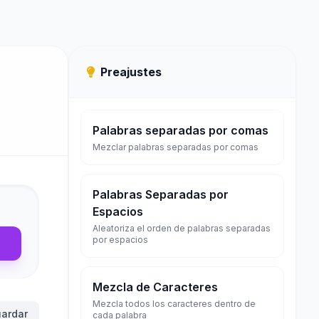
Preajustes
Palabras separadas por comas
Mezclar palabras separadas por comas
Palabras Separadas por
Espacios
Aleatoriza el orden de palabras separadas
por espacios
Mezcla de Caracteres
Mezcla todos los caracteres dentro de
ardar
cada palabra