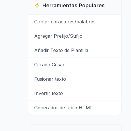
Herramientas Populares
Contar caracteres/palabras
Agregar Prefijo/Sufijo
Añadir Texto de Plantilla
Cifrado César
Fusionar texto
Invertir texto
Generador de tabla HTML