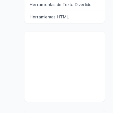
Herramientas de Texto Divertido
Herramientas HTML