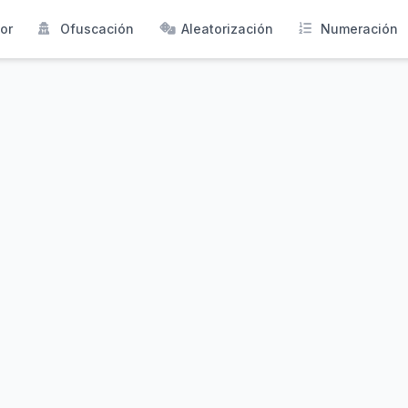
or
Ofuscación
Aleatorización
Numeración