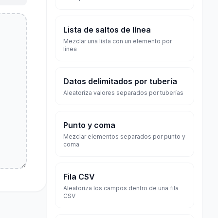
Lista de saltos de línea
Mezclar una lista con un elemento por
línea
Datos delimitados por tubería
Aleatoriza valores separados por tuberías
Punto y coma
Mezclar elementos separados por punto y
coma
Fila CSV
Aleatoriza los campos dentro de una fila
CSV