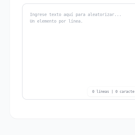
0 líneas | 0 caracte