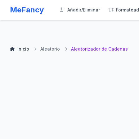
MeFancy
Añadir/Eliminar
Formatead
Inicio
Aleatorio
Aleatorizador de Cadenas