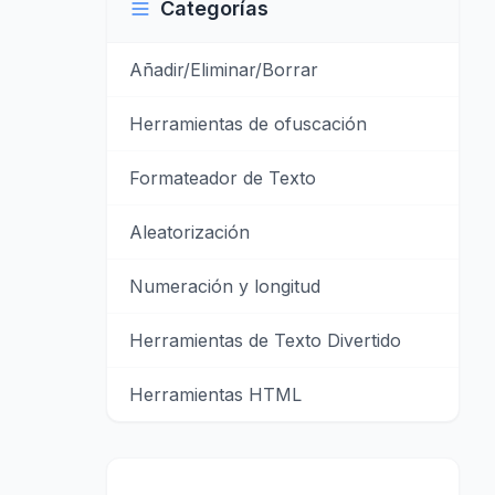
Categorías
Añadir/Eliminar/Borrar
Herramientas de ofuscación
Formateador de Texto
Aleatorización
Numeración y longitud
Herramientas de Texto Divertido
Herramientas HTML