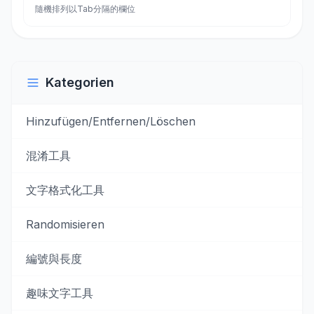
隨機排列以Tab分隔的欄位
Kategorien
Hinzufügen/Entfernen/Löschen
混淆工具
文字格式化工具
Randomisieren
編號與長度
趣味文字工具