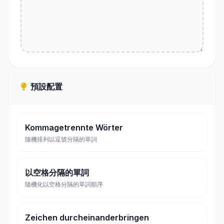
預設配置
Kommagetrennte Wörter
隨機排列以逗號分隔的單詞
以空格分隔的單詞
隨機化以空格分隔的單詞順序
Zeichen durcheinanderbringen