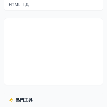
HTML 工具
熱門工具