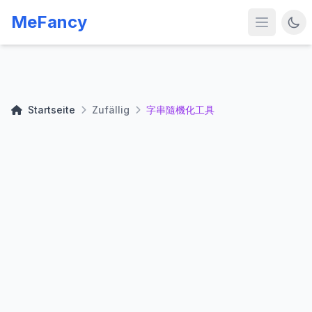
MeFancy
Startseite
Zufällig
字串隨機化工具