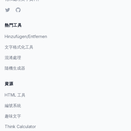
熱門工具
Hinzufügen/Entfernen
文字格式化工具
混淆處理
隨機生成器
資源
HTML 工具
編號系統
趣味文字
Think Calculator