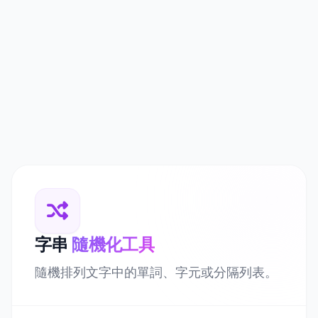
字串
隨機化工具
隨機排列文字中的單詞、字元或分隔列表。