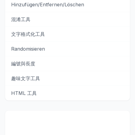
Hinzufügen/Entfernen/Löschen
混淆工具
文字格式化工具
Randomisieren
編號與長度
趣味文字工具
HTML 工具