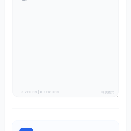
0 ZEILEN | 0 ZEICHEN
唯讀模式