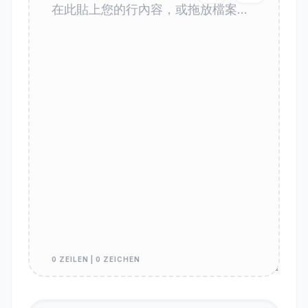
0 ZEILEN | 0 ZEICHEN