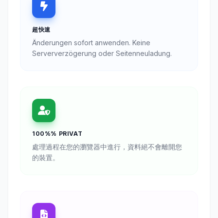
超快速
Änderungen sofort anwenden. Keine
Serververzögerung oder Seitenneuladung.
100%% PRIVAT
處理過程在您的瀏覽器中進行，資料絕不會離開您
的裝置。