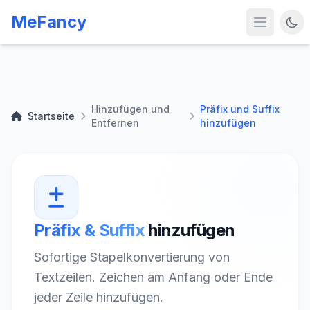
MeFancy
Hinzufügen und
Präfix und Suffix
Startseite
Entfernen
hinzufügen
Präfix & Suffix
hinzufügen
Sofortige Stapelkonvertierung von
Textzeilen. Zeichen am Anfang oder Ende
jeder Zeile hinzufügen.