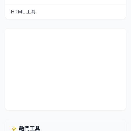
HTML 工具
熱門工具