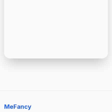
MeFancy