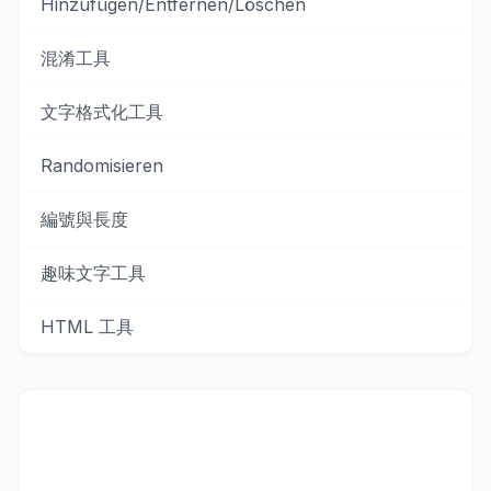
Hinzufügen/Entfernen/Löschen
混淆工具
文字格式化工具
Randomisieren
編號與長度
趣味文字工具
HTML 工具