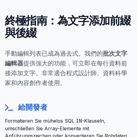
終極指南：為文字添加前綴
與後綴
手動編輯列表已成為過去式。我們的
批次文字
編輯器
提供強大的功能，可立即在每行資料前
後添加文字。非常適合程式設計師、資料科學
家和內容創作者使用。
給開發者
Formatieren Sie mühelos SQL
-Klauseln,
IN
umschließen Sie Array-Elemente mit
Anführungszeichen oder konvertieren Sie Rohdaten