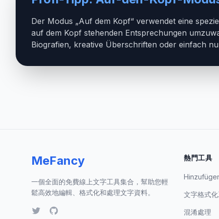
Der Modus „Auf dem Kopf“ verwendet eine speziel
auf dem Kopf stehenden Entsprechungen umzuwand
Biografien, kreative Überschriften oder einfach n
MeFancy
熱門工具
Hinzufüge
一個全面的免費線上文字工具集合，幫助您輕
鬆高效地編輯、格式化和處理文字資料。
文字格式化
混淆處理