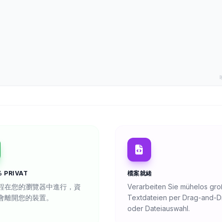
 PRIVAT
檔案就緒
程在您的瀏覽器中進行，資
Verarbeiten Sie mühelos gr
會離開您的裝置。
Textdateien per Drag-and-D
oder Dateiauswahl.