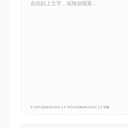
0 ZEILENANZAHL | 0 ZEICHENANZAHL | 0 字數