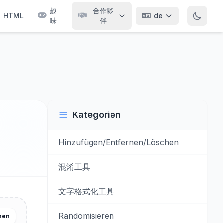
趣
合作夥
HTML
de
味
伴
Kategorien
Hinzufügen/Entfernen/Löschen
混淆工具
文字格式化工具
Randomisieren
hen