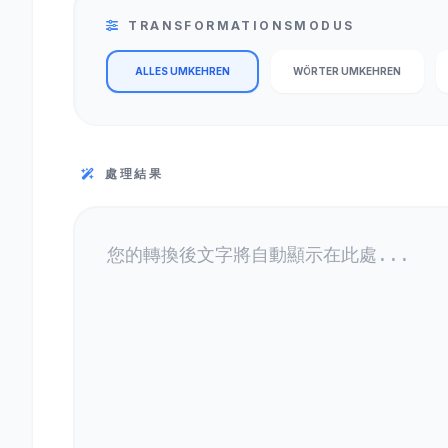
TRANSFORMATIONSMODUS
ALLES UMKEHREN
WÖRTER UMKEHREN
處理結果