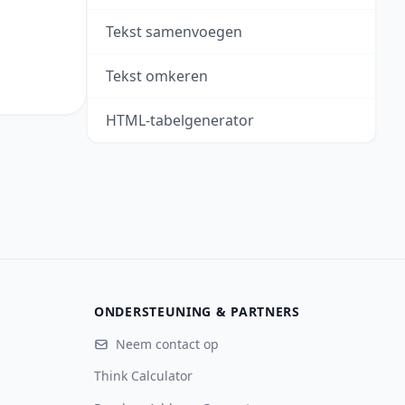
Tekst samenvoegen
Tekst omkeren
HTML-tabelgenerator
ONDERSTEUNING & PARTNERS
Neem contact op
Think Calculator