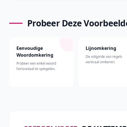
Probeer Deze Voorbeeld
Eenvoudige
Lijnomkering
Woordomkering
De volgorde van regels
verticaal omkeren.
Probeer een enkel woord
horizontaal te spiegelen.