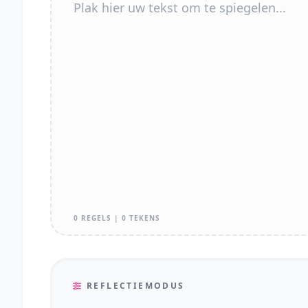
0 REGELS | 0 TEKENS
REFLECTIEMODUS