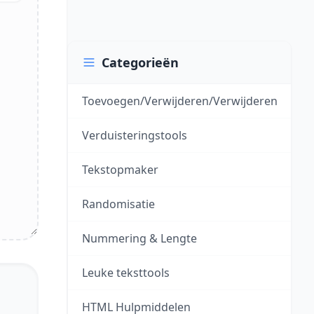
Categorieën
Toevoegen/Verwijderen/Verwijderen
Verduisteringstools
Tekstopmaker
Randomisatie
Nummering & Lengte
Leuke teksttools
HTML Hulpmiddelen