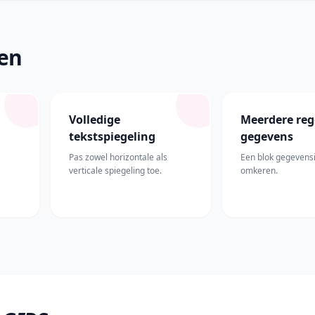
en
Volledige
Meerdere reg
tekstspiegeling
gegevens
Pas zowel horizontale als
Een blok gegevens
verticale spiegeling toe.
omkeren.