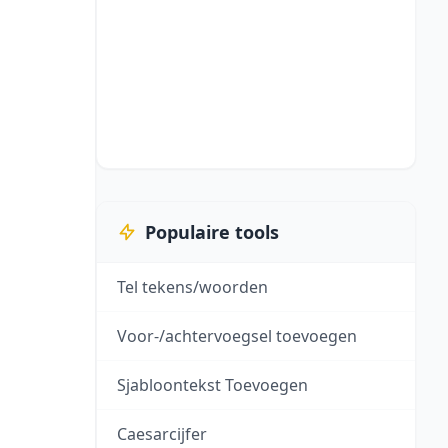
Populaire tools
Tel tekens/woorden
Voor-/achtervoegsel toevoegen
Sjabloontekst Toevoegen
Caesarcijfer