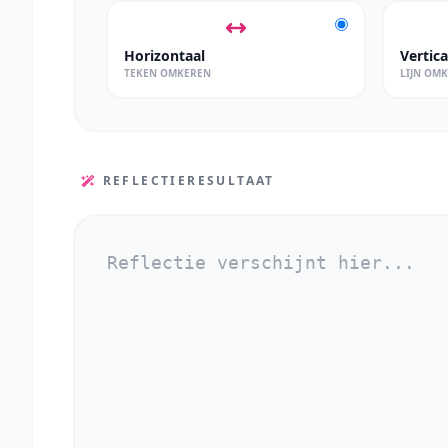
Horizontaal
Vertica
TEKEN OMKEREN
LIJN OM
REFLECTIERESULTAAT