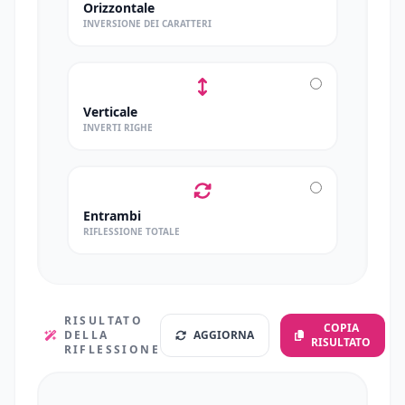
Orizzontale
INVERSIONE DEI CARATTERI
Verticale
INVERTI RIGHE
Entrambi
RIFLESSIONE TOTALE
RISULTATO
COPIA
DELLA
AGGIORNA
RISULTATO
RIFLESSIONE