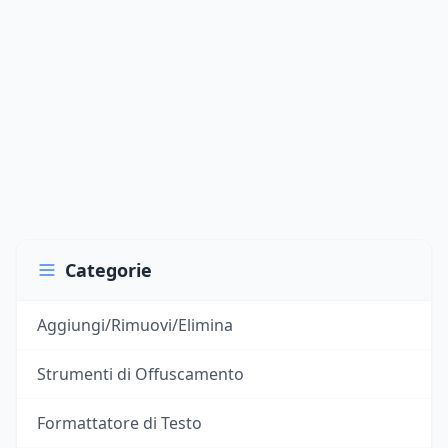
Categorie
Aggiungi/Rimuovi/Elimina
Strumenti di Offuscamento
Formattatore di Testo