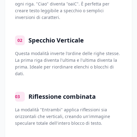
ogni riga. "Ciao" diventa "oaiC". È perfetta per
creare testo leggibile a specchio o semplici
inversioni di caratteri.
Specchio Verticale
02
Questa modalità inverte l'ordine delle righe stesse.
La prima riga diventa l'ultima e l'ultima diventa la
prima. Ideale per riordinare elenchi o blocchi di
dati.
Riflessione combinata
03
La modalità "Entrambi" applica riflessioni sia
orizzontali che verticali, creando un'immagine
speculare totale dell'intero blocco di testo.