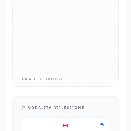
0 RIGHE | 0 CARATTERI
MODALITÀ RIFLESSIONE