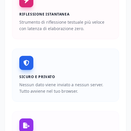
RIFLESSIONE ISTANTANEA
Strumento di riflessione testuale più veloce
con latenza di elaborazione zero.
SICURO E PRIVATO
Nessun dato viene inviato a nessun server.
Tutto avviene nel tuo browser.