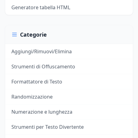
Generatore tabella HTML
Categorie
Aggiungi/Rimuovi/Elimina
Strumenti di Offuscamento
Formattatore di Testo
Randomizzazione
Numerazione e lunghezza
Strumenti per Testo Divertente