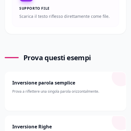
SUPPORTO FILE
Scarica il testo riflesso direttamente come file.
Prova questi esempi
Inversione parola semplice
Prova a riflettere una singola parola orizzontalmente.
Inversione Righe