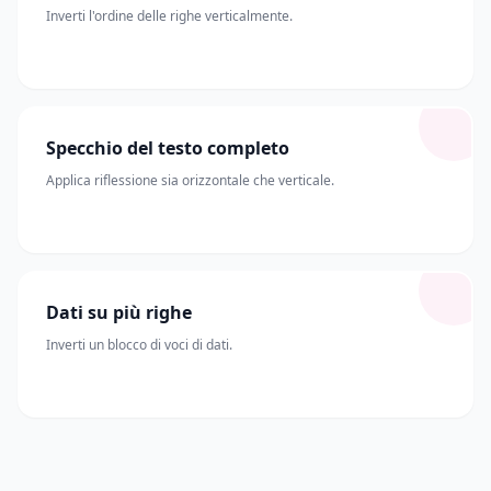
Inverti l'ordine delle righe verticalmente.
Specchio del testo completo
Applica riflessione sia orizzontale che verticale.
Dati su più righe
Inverti un blocco di voci di dati.