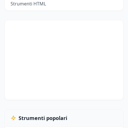
Strumenti HTML
Strumenti popolari