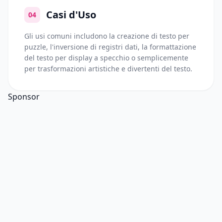
Casi d'Uso
04
Gli usi comuni includono la creazione di testo per
puzzle, l'inversione di registri dati, la formattazione
del testo per display a specchio o semplicemente
per trasformazioni artistiche e divertenti del testo.
Sponsor