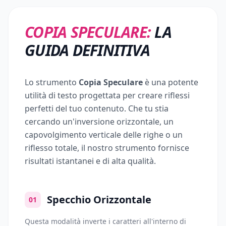
COPIA SPECULARE:
LA
GUIDA DEFINITIVA
Lo strumento
Copia Speculare
è una potente
utilità di testo progettata per creare riflessi
perfetti del tuo contenuto. Che tu stia
cercando un'inversione orizzontale, un
capovolgimento verticale delle righe o un
riflesso totale, il nostro strumento fornisce
risultati istantanei e di alta qualità.
Specchio Orizzontale
01
Questa modalità inverte i caratteri all'interno di