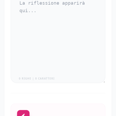
0 RIGHE | 0 CARATTERI