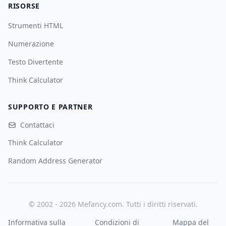
RISORSE
Strumenti HTML
Numerazione
Testo Divertente
Think Calculator
SUPPORTO E PARTNER
Contattaci
Think Calculator
Random Address Generator
© 2002 - 2026 Mefancy.com. Tutti i diritti riservati.
Informativa sulla
Condizioni di
Mappa del