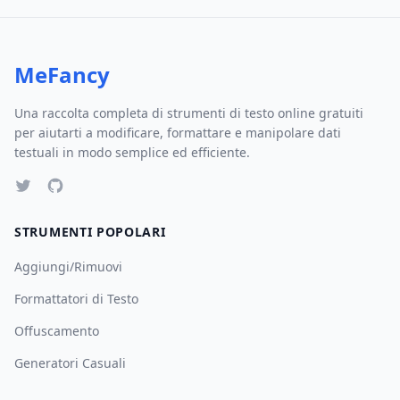
MeFancy
Una raccolta completa di strumenti di testo online gratuiti
per aiutarti a modificare, formattare e manipolare dati
testuali in modo semplice ed efficiente.
STRUMENTI POPOLARI
Aggiungi/Rimuovi
Formattatori di Testo
Offuscamento
Generatori Casuali