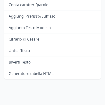
Conta caratteri/parole
Aggiungi Prefisso/Suffisso
Aggiunta Testo Modello
Cifrario di Cesare
Unisci Testo
Inverti Testo
Generatore tabella HTML