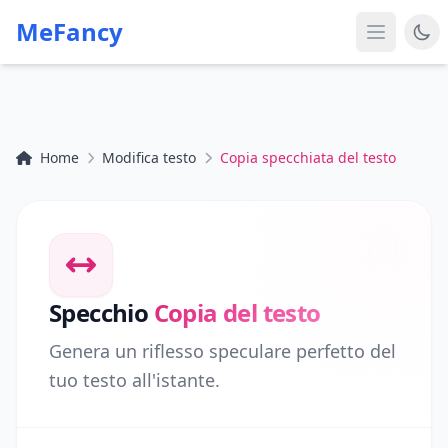
MeFancy
Home
Modifica testo
Copia specchiata del testo
Specchio
Copia del testo
Genera un riflesso speculare perfetto del
tuo testo all'istante.