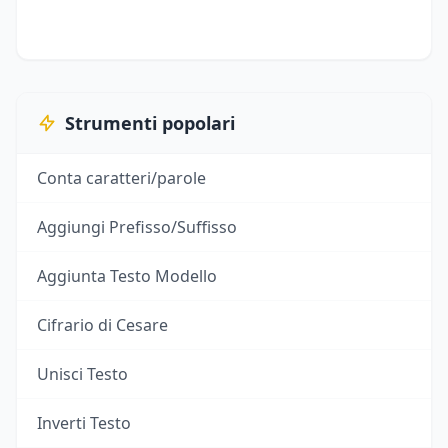
Strumenti popolari
Conta caratteri/parole
Aggiungi Prefisso/Suffisso
Aggiunta Testo Modello
Cifrario di Cesare
Unisci Testo
Inverti Testo