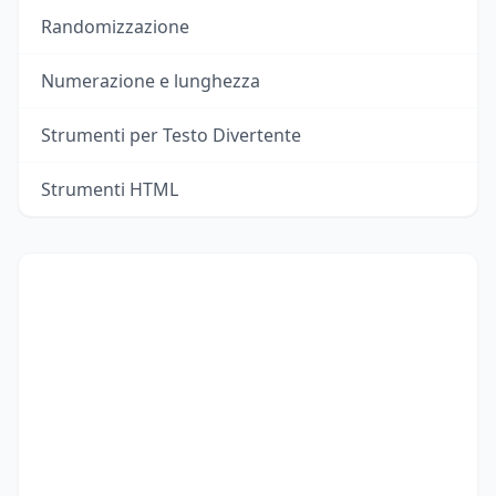
Randomizzazione
Numerazione e lunghezza
Strumenti per Testo Divertente
Strumenti HTML