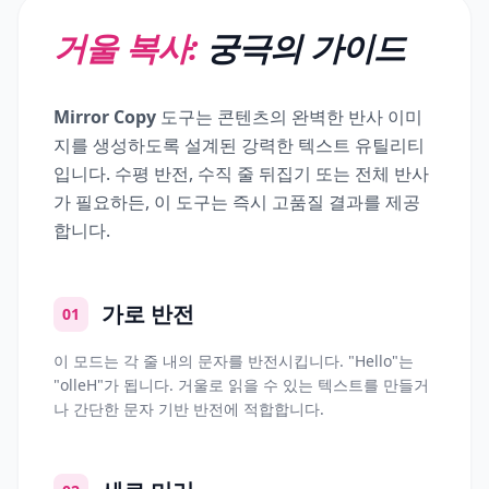
거울 복사:
궁극의 가이드
Mirror Copy
도구는 콘텐츠의 완벽한 반사 이미
지를 생성하도록 설계된 강력한 텍스트 유틸리티
입니다. 수평 반전, 수직 줄 뒤집기 또는 전체 반사
가 필요하든, 이 도구는 즉시 고품질 결과를 제공
합니다.
가로 반전
01
이 모드는 각 줄 내의 문자를 반전시킵니다. "Hello"는
"olleH"가 됩니다. 거울로 읽을 수 있는 텍스트를 만들거
나 간단한 문자 기반 반전에 적합합니다.