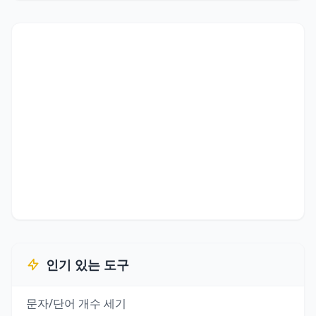
인기 있는 도구
문자/단어 개수 세기