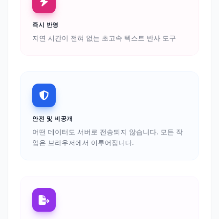
즉시 반영
지연 시간이 전혀 없는 초고속 텍스트 반사 도구
안전 및 비공개
어떤 데이터도 서버로 전송되지 않습니다. 모든 작
업은 브라우저에서 이루어집니다.