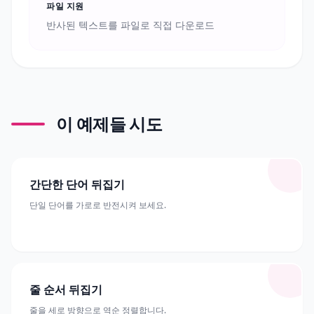
파일 지원
반사된 텍스트를 파일로 직접 다운로드
이 예제들 시도
간단한 단어 뒤집기
단일 단어를 가로로 반전시켜 보세요.
줄 순서 뒤집기
줄을 세로 방향으로 역순 정렬합니다.