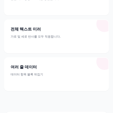
전체 텍스트 미러
가로 및 세로 반사를 모두 적용합니다.
여러 줄 데이터
데이터 항목 블록 뒤집기