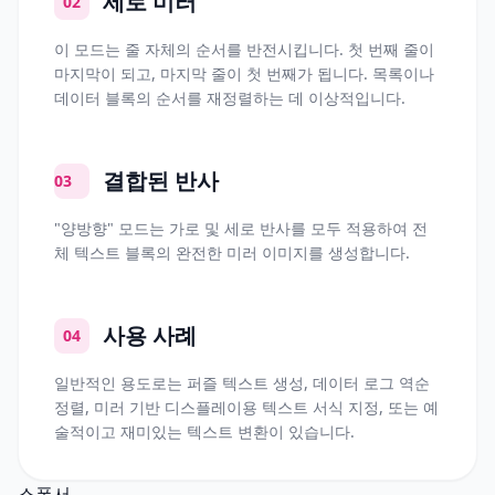
세로 미러
02
이 모드는 줄 자체의 순서를 반전시킵니다. 첫 번째 줄이
마지막이 되고, 마지막 줄이 첫 번째가 됩니다. 목록이나
데이터 블록의 순서를 재정렬하는 데 이상적입니다.
결합된 반사
03
"양방향" 모드는 가로 및 세로 반사를 모두 적용하여 전
체 텍스트 블록의 완전한 미러 이미지를 생성합니다.
사용 사례
04
일반적인 용도로는 퍼즐 텍스트 생성, 데이터 로그 역순
정렬, 미러 기반 디스플레이용 텍스트 서식 지정, 또는 예
술적이고 재미있는 텍스트 변환이 있습니다.
스폰서