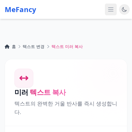
MeFancy
홈
텍스트 변경
텍스트 미러 복사
미러
텍스트 복사
텍스트의 완벽한 거울 반사를 즉시 생성합니
다.