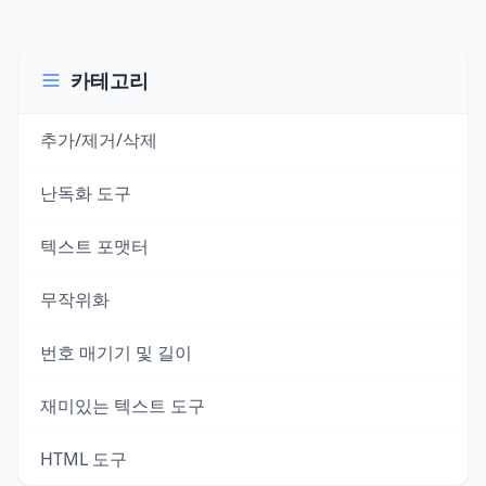
카테고리
추가/제거/삭제
난독화 도구
텍스트 포맷터
무작위화
번호 매기기 및 길이
재미있는 텍스트 도구
HTML 도구