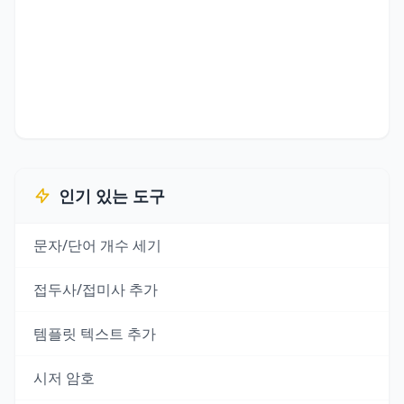
인기 있는 도구
문자/단어 개수 세기
접두사/접미사 추가
템플릿 텍스트 추가
시저 암호