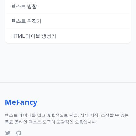
텍스트 병합
텍스트 뒤집기
HTML 테이블 생성기
MeFancy
텍스트 데이터를 쉽고 효율적으로 편집, 서식 지정, 조작할 수 있는
무료 온라인 텍스트 도구의 포괄적인 모음입니다.