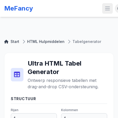
MeFancy
Start
HTML Hulpmiddelen
Tabelgenerator
Ultra HTML
Tabel
Generator
Ontwerp responsieve tabellen met
drag-and-drop CSV-ondersteuning.
STRUCTUUR
Rijen
Kolommen