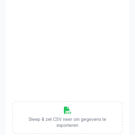
Sleep & zet CSV neer om gegevens te
importeren