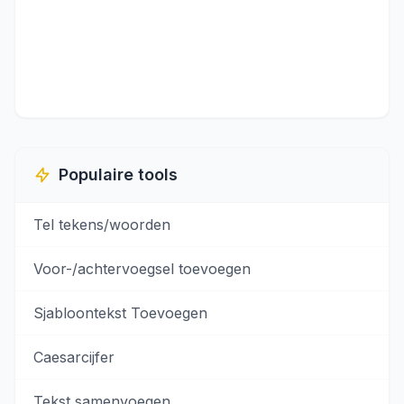
Populaire tools
Tel tekens/woorden
Voor-/achtervoegsel toevoegen
Sjabloontekst Toevoegen
Caesarcijfer
Tekst samenvoegen