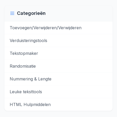
Categorieën
Toevoegen/Verwijderen/Verwijderen
Verduisteringstools
Tekstopmaker
Randomisatie
Nummering & Lengte
Leuke teksttools
HTML Hulpmiddelen