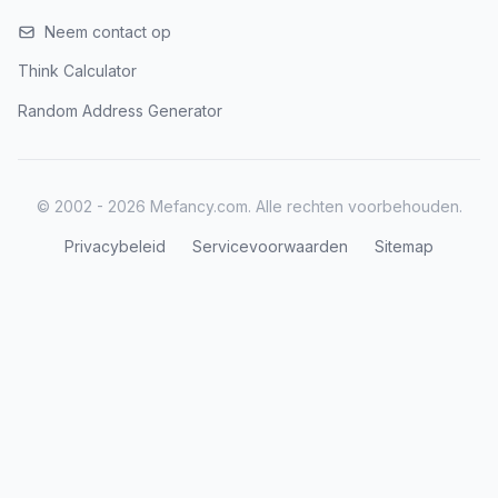
Neem contact op
Think Calculator
Random Address Generator
© 2002 - 2026 Mefancy.com. Alle rechten voorbehouden.
Privacybeleid
Servicevoorwaarden
Sitemap