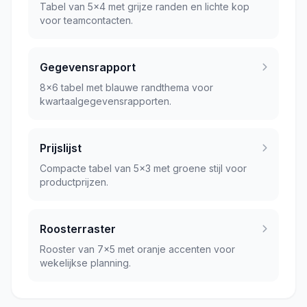
Tabel van 5x4 met grijze randen en lichte kop
voor teamcontacten.
Gegevensrapport
8x6 tabel met blauwe randthema voor
kwartaalgegevensrapporten.
Prijslijst
Compacte tabel van 5x3 met groene stijl voor
productprijzen.
Roosterraster
Rooster van 7x5 met oranje accenten voor
wekelijkse planning.