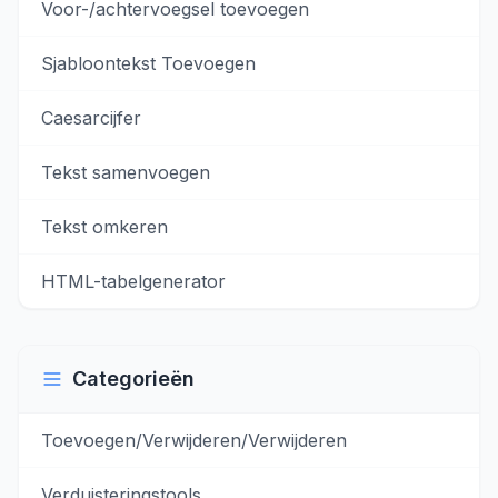
Voor-/achtervoegsel toevoegen
Sjabloontekst Toevoegen
Caesarcijfer
Tekst samenvoegen
Tekst omkeren
HTML-tabelgenerator
Categorieën
Toevoegen/Verwijderen/Verwijderen
Verduisteringstools