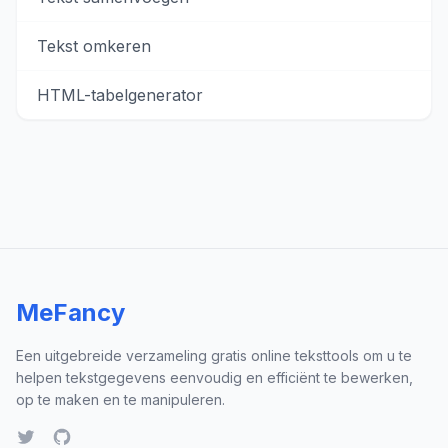
Tekst omkeren
HTML-tabelgenerator
MeFancy
Een uitgebreide verzameling gratis online teksttools om u te
helpen tekstgegevens eenvoudig en efficiënt te bewerken,
op te maken en te manipuleren.