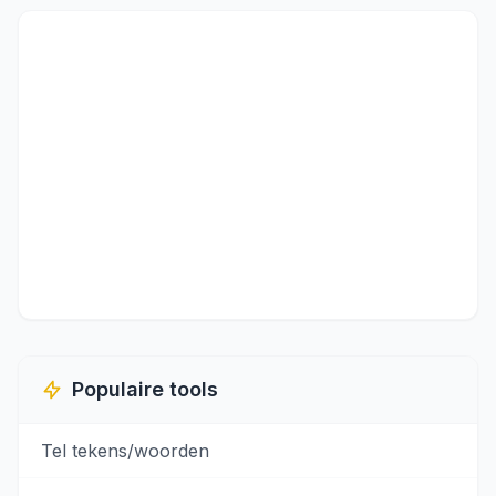
Populaire tools
Tel tekens/woorden