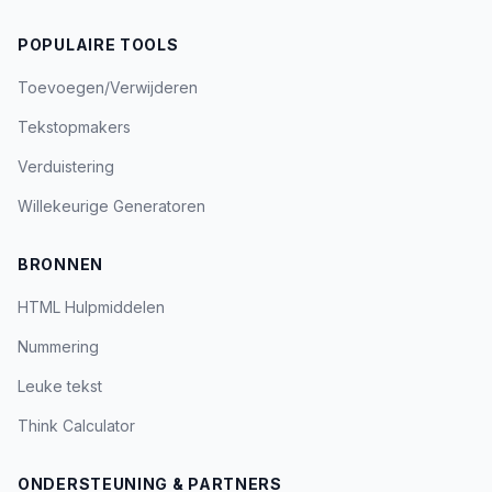
POPULAIRE TOOLS
Toevoegen/Verwijderen
Tekstopmakers
Verduistering
Willekeurige Generatoren
BRONNEN
HTML Hulpmiddelen
Nummering
Leuke tekst
Think Calculator
ONDERSTEUNING & PARTNERS