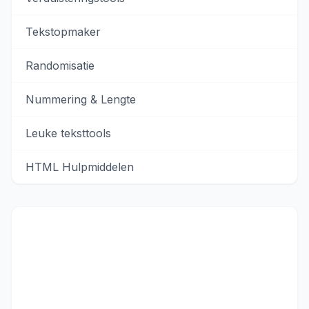
Tekstopmaker
Randomisatie
Nummering & Lengte
Leuke teksttools
HTML Hulpmiddelen