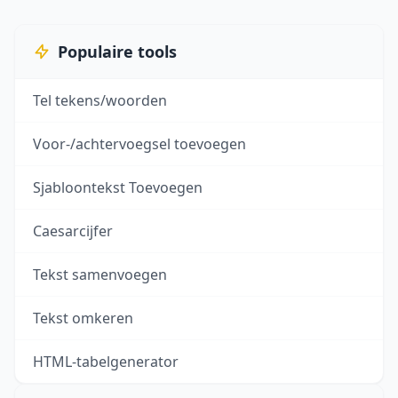
Populaire tools
Tel tekens/woorden
Voor-/achtervoegsel toevoegen
Sjabloontekst Toevoegen
Caesarcijfer
Tekst samenvoegen
Tekst omkeren
HTML-tabelgenerator