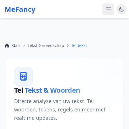
MeFancy
Start
Tekst Gereedschap
Tel tekst
Tel
Tekst & Woorden
Directe analyse van uw tekst. Tel
woorden, tekens, regels en meer met
realtime updates.