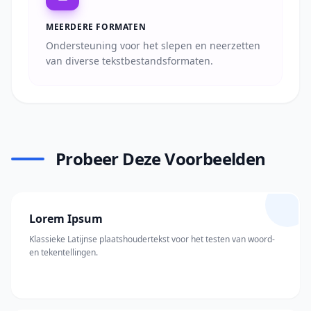
MEERDERE FORMATEN
Ondersteuning voor het slepen en neerzetten
van diverse tekstbestandsformaten.
Probeer Deze Voorbeelden
Lorem Ipsum
Klassieke Latijnse plaatshoudertekst voor het testen van woord-
en tekentellingen.