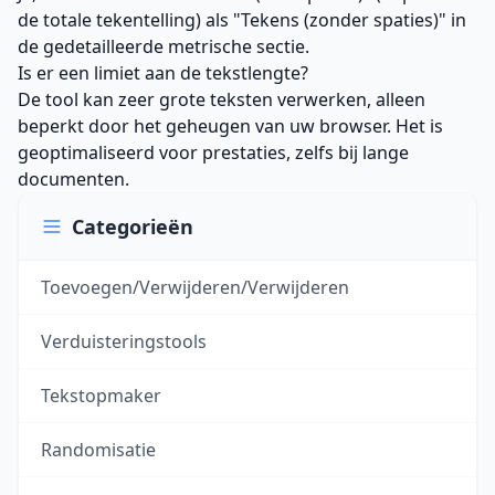
de totale tekentelling) als "Tekens (zonder spaties)" in
de gedetailleerde metrische sectie.
Is er een limiet aan de tekstlengte?
De tool kan zeer grote teksten verwerken, alleen
beperkt door het geheugen van uw browser. Het is
geoptimaliseerd voor prestaties, zelfs bij lange
documenten.
Categorieën
Toevoegen/Verwijderen/Verwijderen
Verduisteringstools
Tekstopmaker
Randomisatie