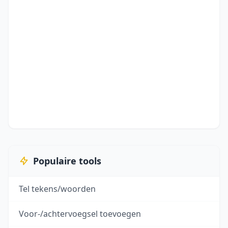
Populaire tools
Tel tekens/woorden
Voor-/achtervoegsel toevoegen