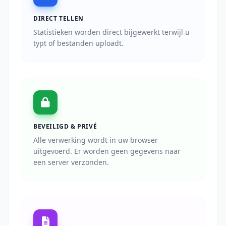
DIRECT TELLEN
Statistieken worden direct bijgewerkt terwijl u
typt of bestanden uploadt.
BEVEILIGD & PRIVÉ
Alle verwerking wordt in uw browser
uitgevoerd. Er worden geen gegevens naar
een server verzonden.