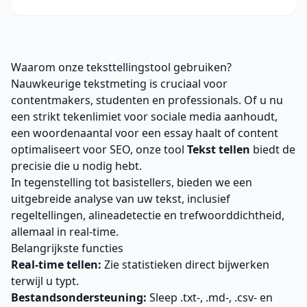
Waarom onze teksttellingstool gebruiken?
Nauwkeurige tekstmeting is cruciaal voor
contentmakers, studenten en professionals. Of u nu
een strikt tekenlimiet voor sociale media aanhoudt,
een woordenaantal voor een essay haalt of content
optimaliseert voor SEO, onze tool
Tekst tellen
biedt de
precisie die u nodig hebt.
In tegenstelling tot basistellers, bieden we een
uitgebreide analyse van uw tekst, inclusief
regeltellingen, alineadetectie en trefwoorddichtheid,
allemaal in real-time.
Belangrijkste functies
Real-time tellen:
Zie statistieken direct bijwerken
terwijl u typt.
Bestandsondersteuning:
Sleep .txt-, .md-, .csv- en