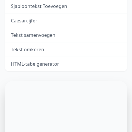
Sjabloontekst Toevoegen
Caesarcijfer
Tekst samenvoegen
Tekst omkeren
HTML-tabelgenerator