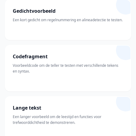
Gedichtvoorbeeld
Een kort gedicht om regelnummering en alineadetectie te testen.
Codefragment
Voorbeeldcode om de teller te testen met verschillende tekens
en syntax.
Lange tekst
Een langer voorbeeld om de leestijd en functies voor
trefwoorddichtheid te demonstreren.