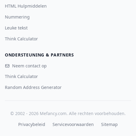
HTML Hulpmiddelen
Nummering
Leuke tekst
Think Calculator
ONDERSTEUNING & PARTNERS
Neem contact op
Think Calculator
Random Address Generator
© 2002 - 2026 Mefancy.com. Alle rechten voorbehouden.
Privacybeleid
Servicevoorwaarden
Sitemap