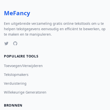
MeFancy
Een uitgebreide verzameling gratis online teksttools om u te
helpen tekstgegevens eenvoudig en efficiënt te bewerken, op
te maken en te manipuleren.
POPULAIRE TOOLS
Toevoegen/Verwijderen
Tekstopmakers
Verduistering
Willekeurige Generatoren
BRONNEN