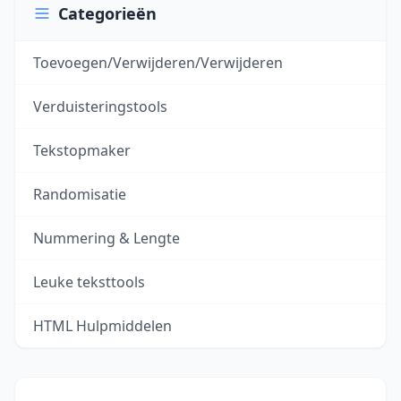
Categorieën
Toevoegen/Verwijderen/Verwijderen
Verduisteringstools
Tekstopmaker
Randomisatie
Nummering & Lengte
Leuke teksttools
HTML Hulpmiddelen