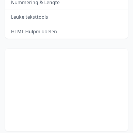
Nummering & Lengte
Leuke teksttools
HTML Hulpmiddelen