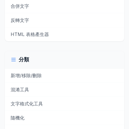
合併文字
反轉文字
HTML 表格產生器
分類
新增/移除/刪除
混淆工具
文字格式化工具
隨機化