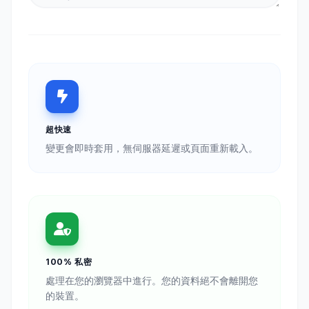
超快速
變更會即時套用，無伺服器延遲或頁面重新載入。
100% 私密
處理在您的瀏覽器中進行。您的資料絕不會離開您
的裝置。