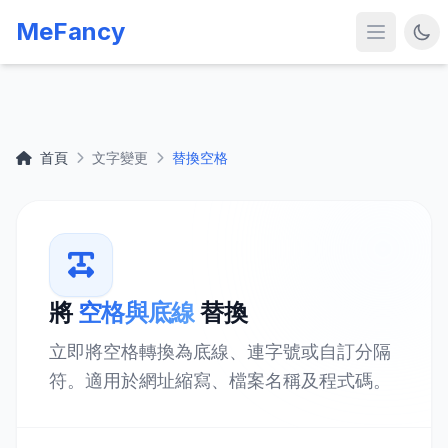
MeFancy
首頁
文字變更
替換空格
將
空格與底線
替換
立即將空格轉換為底線、連字號或自訂分隔
符。適用於網址縮寫、檔案名稱及程式碼。