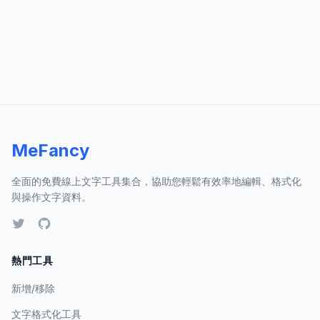
MeFancy
全面的免費線上文字工具集合，協助您輕鬆有效率地編輯、格式化
與操作文字資料。
熱門工具
新增/移除
文字格式化工具