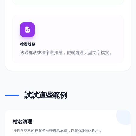
檔案就緒
透過拖放或檔案選擇器，輕鬆處理大型文字檔案。
試試這些範例
檔名清理
將包含空格的檔案名稱轉換為底線，以確保網頁相容性。