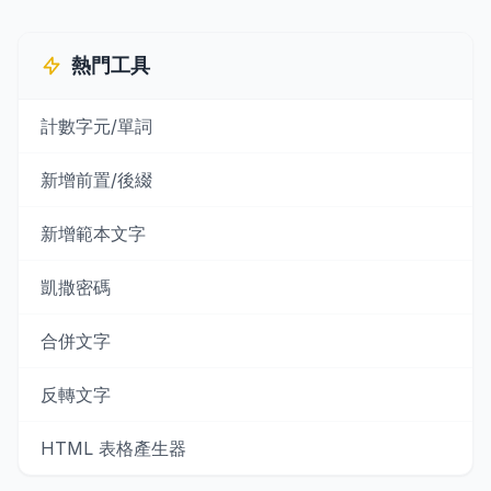
熱門工具
計數字元/單詞
新增前置/後綴
新增範本文字
凱撒密碼
合併文字
反轉文字
HTML 表格產生器