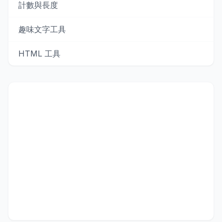
計數與長度
趣味文字工具
HTML 工具