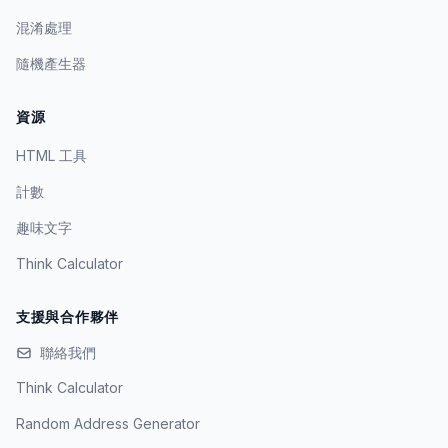
混淆處理
隨機產生器
資源
HTML 工具
計數
趣味文字
Think Calculator
支援與合作夥伴
聯絡我們
Think Calculator
Random Address Generator