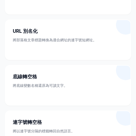
URL 別名化
將部落格文章標題轉換為適合網址的連字號短網址。
底線轉空格
將底線變數名稱還原為可讀文字。
連字號轉空格
將以連字號分隔的標籤轉回自然語言。