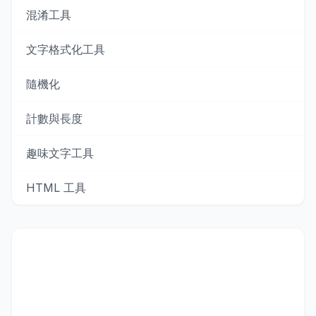
混淆工具
文字格式化工具
隨機化
計數與長度
趣味文字工具
HTML 工具