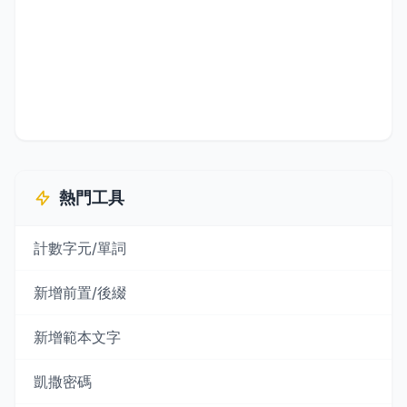
熱門工具
計數字元/單詞
新增前置/後綴
新增範本文字
凱撒密碼