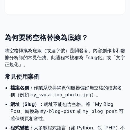
為何要將空格替換為底線？
將空格轉換為底線（或連字號）是開發者、內容創作者和數
據分析師的常見任務。此過程常被稱為「slug化」或「文字
正規化」。
常見使用案例
檔案名稱：
作業系統與網頁伺服器偏好無空格的檔案名
稱（例如
）。
my_vacation_photo.jpg
網址（Slug）：
網址不能包含空格。將「My Blog
Post」轉換為
或
可
my-blog-post
my_blog_post
確保網頁相容性。
程式變數：
大多數程式語言（如 Python、C、PHP）不