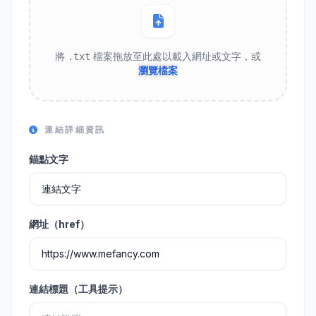
將
檔案拖放至此處以載入網址或文字，或
.txt
瀏覽檔案
連結詳細資訊
錨點文字
網址（href）
連結標題（工具提示）