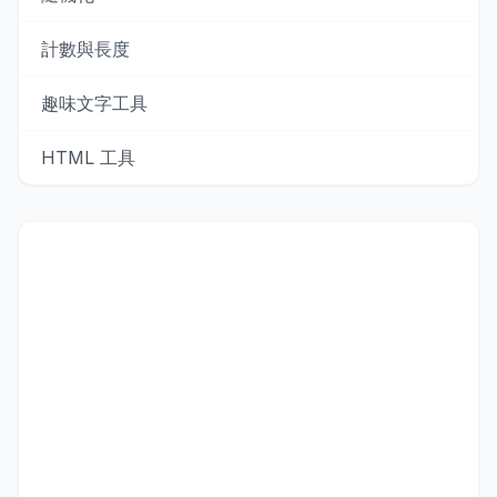
計數與長度
趣味文字工具
HTML 工具