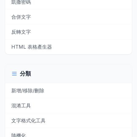
凱撒密碼
合併文字
反轉文字
HTML 表格產生器
分類
新增/移除/刪除
混淆工具
文字格式化工具
隨機化