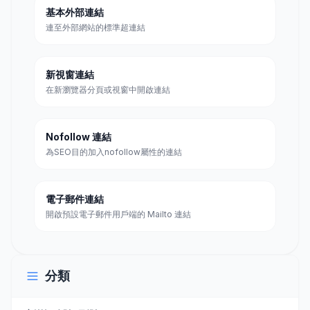
基本外部連結
連至外部網站的標準超連結
新視窗連結
在新瀏覽器分頁或視窗中開啟連結
Nofollow 連結
為SEO目的加入nofollow屬性的連結
電子郵件連結
開啟預設電子郵件用戶端的 Mailto 連結
分類