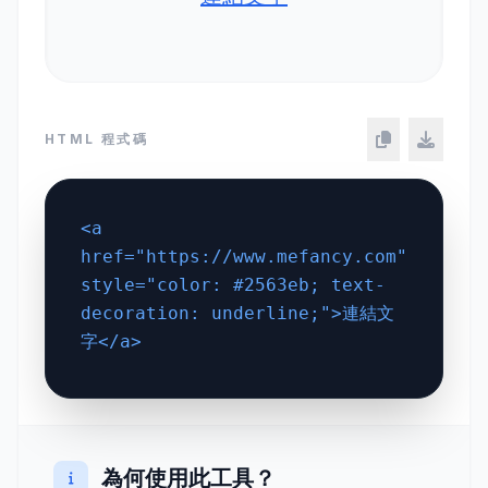
HTML 程式碼
為何使用此工具？