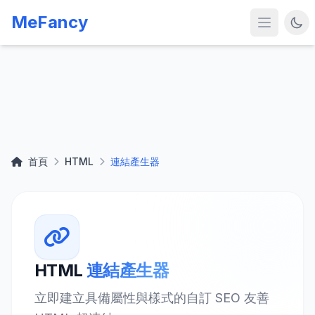
MeFancy
首頁
HTML
連結產生器
HTML
連結產生器
立即建立具備屬性與樣式的自訂 SEO 友善