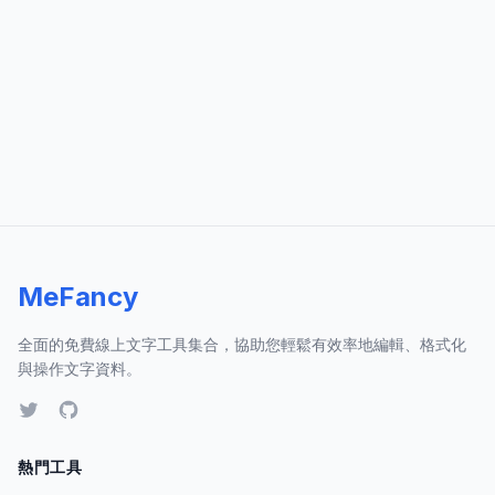
MeFancy
全面的免費線上文字工具集合，協助您輕鬆有效率地編輯、格式化
與操作文字資料。
熱門工具