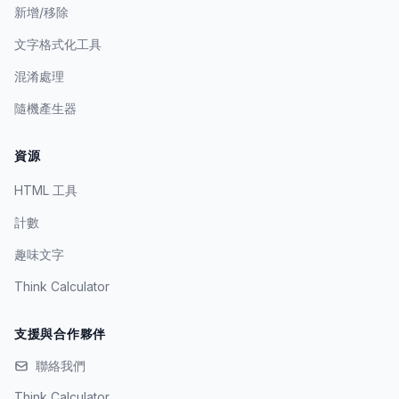
新增/移除
文字格式化工具
混淆處理
隨機產生器
資源
HTML 工具
計數
趣味文字
Think Calculator
支援與合作夥伴
聯絡我們
Think Calculator