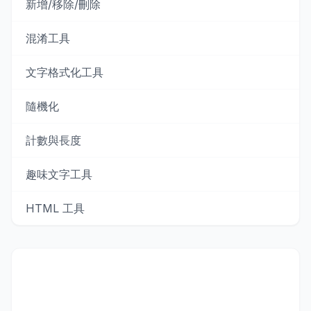
新增/移除/刪除
混淆工具
文字格式化工具
隨機化
計數與長度
趣味文字工具
HTML 工具