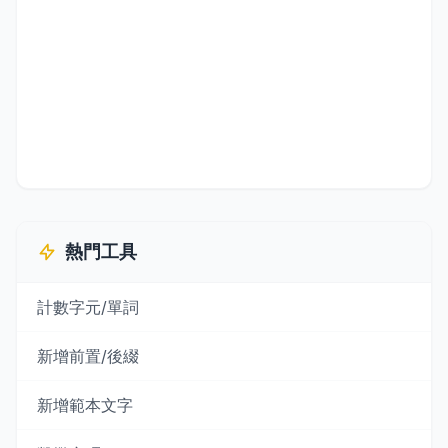
熱門工具
計數字元/單詞
新增前置/後綴
新增範本文字