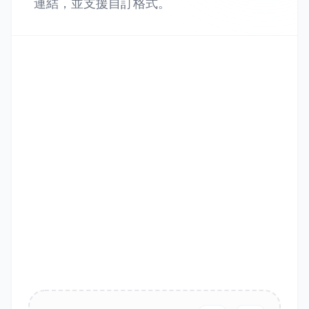
連結，並支援自訂格式。