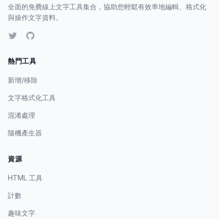
全面的免費線上文字工具集合，協助您輕鬆有效率地編輯、格式化
與操作文字資料。
熱門工具
新增/移除
文字格式化工具
混淆處理
隨機產生器
資源
HTML 工具
計數
趣味文字