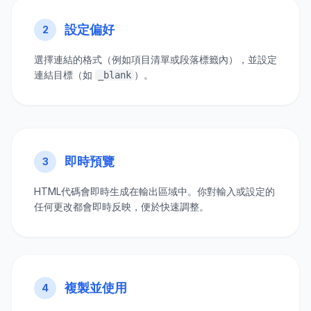
設定偏好
2
選擇連結的格式（例如項目清單或段落標籤內），並設定
連結目標（如
）。
_blank
即時預覽
3
HTML代碼會即時生成在輸出區域中。你對輸入或設定的
任何更改都會即時反映，便於快速調整。
複製並使用
4