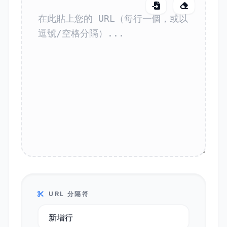
URL 分隔符