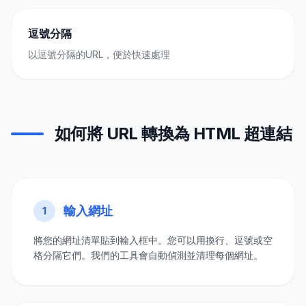
逗號分隔
以逗號分隔的URL，便於快速處理
如何將 URL 轉換為 HTML 超連結
輸入網址
1
將您的網址清單貼到輸入框中。您可以用換行、逗號或空
格分隔它們。我們的工具會自動偵測並清理每個網址。