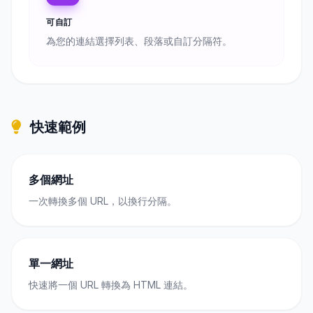
可自訂
為您的連結選擇列表、段落或自訂分隔符。
快速範例
多個網址
一次轉換多個 URL，以換行分隔。
單一網址
快速將一個 URL 轉換為 HTML 連結。