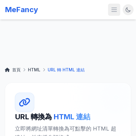
MeFancy
首頁
HTML
URL 轉 HTML 連結
URL 轉換為
HTML 連結
立即將網址清單轉換為可點擊的 HTML 超