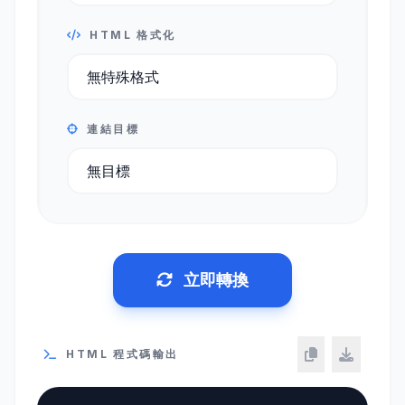
HTML 格式化
連結目標
立即轉換
HTML 程式碼輸出