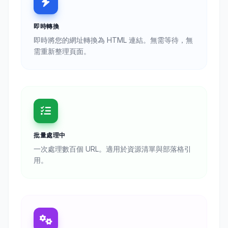
即時轉換
即時將您的網址轉換為 HTML 連結。無需等待，無
需重新整理頁面。
批量處理中
一次處理數百個 URL。適用於資源清單與部落格引
用。