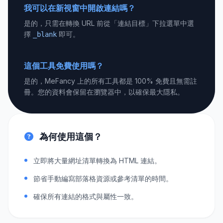
我可以在新視窗中開啟連結嗎？
是的，只需在轉換 URL 前從「連結目標」下拉選單中選
擇
即可。
_blank
這個工具免費使用嗎？
是的，MeFancy 上的所有工具都是 100% 免費且無需註
冊。您的資料會保留在瀏覽器中，以確保最大隱私。
為何使用這個？
立即將大量網址清單轉換為 HTML 連結。
節省手動編寫部落格資源或參考清單的時間。
確保所有連結的格式與屬性一致。