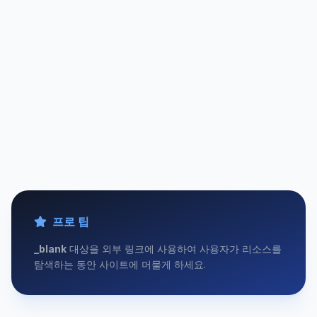
프로 팁
_blank
대상을 외부 링크에 사용하여 사용자가 리소스를
탐색하는 동안 사이트에 머물게 하세요.