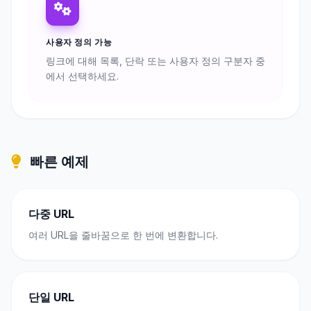
사용자 정의 가능
링크에 대해 목록, 단락 또는 사용자 정의 구분자 중
에서 선택하세요.
빠른 예제
다중 URL
여러 URL을 줄바꿈으로 한 번에 변환합니다.
단일 URL