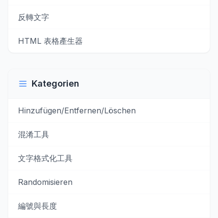
反轉文字
HTML 表格產生器
Kategorien
Hinzufügen/Entfernen/Löschen
混淆工具
文字格式化工具
Randomisieren
編號與長度