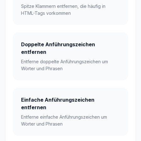
Spitze Klammern entfernen, die häufig in
HTML-Tags vorkommen
Doppelte Anführungszeichen
entfernen
Entferne doppelte Anführungszeichen um
Wörter und Phrasen
Einfache Anführungszeichen
entfernen
Entferne einfache Anführungszeichen um
Wörter und Phrasen