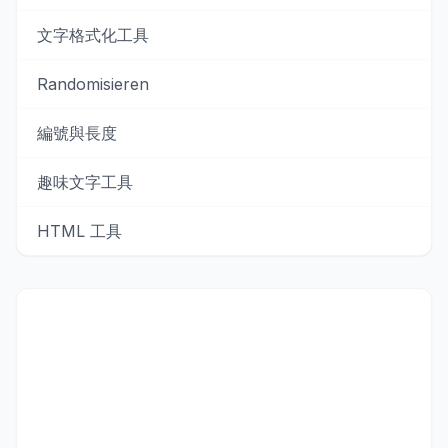
文字格式化工具
Randomisieren
編號與長度
趣味文字工具
HTML 工具