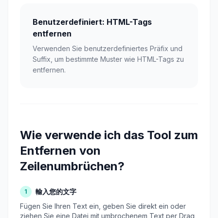
Benutzerdefiniert: HTML-Tags
entfernen
Verwenden Sie benutzerdefiniertes Präfix und
Suffix, um bestimmte Muster wie HTML-Tags zu
entfernen.
Wie verwende ich das Tool zum
Entfernen von
Zeilenumbrüchen?
輸入您的文字
1
Fügen Sie Ihren Text ein, geben Sie direkt ein oder
ziehen Sie eine Datei mit umbrochenem Text per Drag