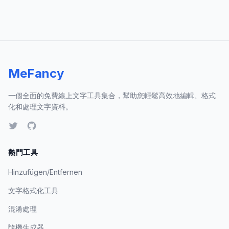
MeFancy
一個全面的免費線上文字工具集合，幫助您輕鬆高效地編輯、格式
化和處理文字資料。
熱門工具
Hinzufügen/Entfernen
文字格式化工具
混淆處理
隨機生成器