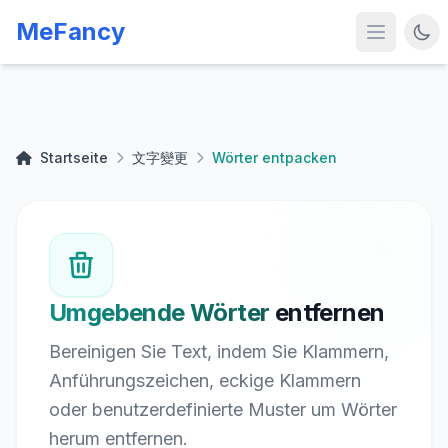
MeFancy
Startseite
文字變更
Wörter entpacken
Umgebende Wörter
entfernen
Bereinigen Sie Text, indem Sie Klammern,
Anführungszeichen, eckige Klammern
oder benutzerdefinierte Muster um Wörter
herum entfernen.