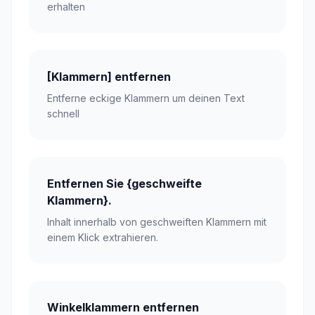
erhalten
[Klammern] entfernen
Entferne eckige Klammern um deinen Text
schnell
Entfernen Sie {geschweifte
Klammern}.
Inhalt innerhalb von geschweiften Klammern mit
einem Klick extrahieren.
Winkelklammern entfernen