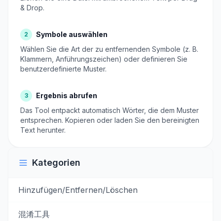
& Drop.
Symbole auswählen
2
Wählen Sie die Art der zu entfernenden Symbole (z. B.
Klammern, Anführungszeichen) oder definieren Sie
benutzerdefinierte Muster.
Ergebnis abrufen
3
Das Tool entpackt automatisch Wörter, die dem Muster
entsprechen. Kopieren oder laden Sie den bereinigten
Text herunter.
Kategorien
Hinzufügen/Entfernen/Löschen
混淆工具