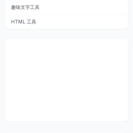
趣味文字工具
HTML 工具