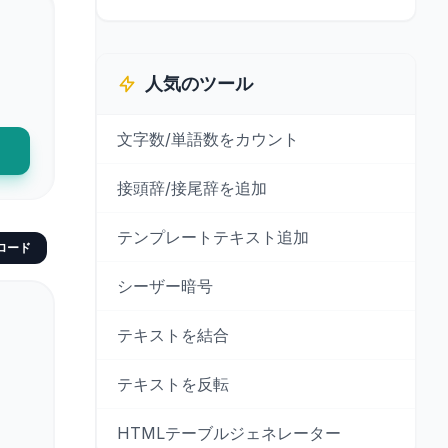
人気のツール
文字数/単語数をカウント
接頭辞/接尾辞を追加
テンプレートテキスト追加
ロード
シーザー暗号
テキストを結合
テキストを反転
HTMLテーブルジェネレーター