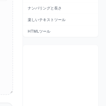
ナンバリングと長さ
楽しいテキストツール
HTMLツール