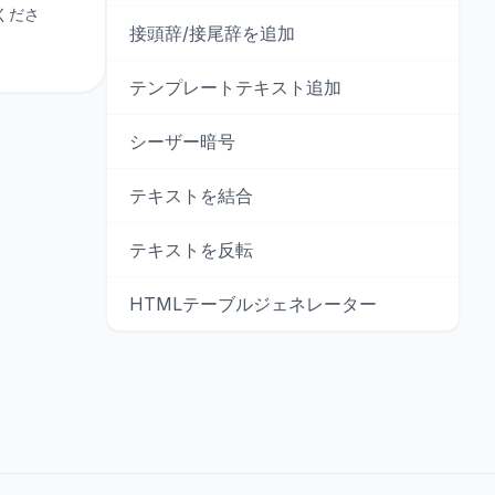
くださ
接頭辞/接尾辞を追加
テンプレートテキスト追加
シーザー暗号
テキストを結合
テキストを反転
HTMLテーブルジェネレーター