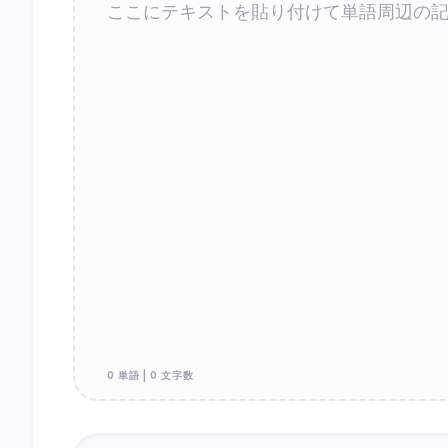
0 単語 | 0 文字数