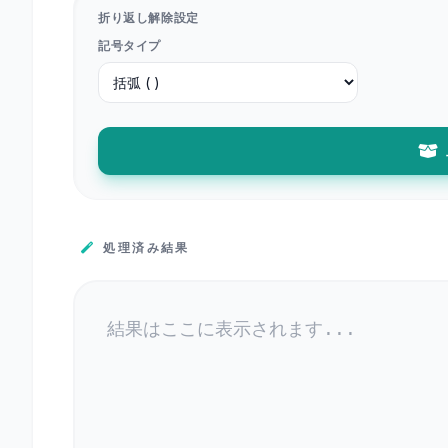
折り返し解除設定
記号タイプ
処理済み結果