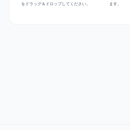
をドラッグ＆ドロップしてください。
ます。