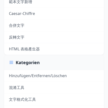
範本文字新增
Caesar-Chiffre
合併文字
反轉文字
HTML 表格產生器
Kategorien
Hinzufügen/Entfernen/Löschen
混淆工具
文字格式化工具