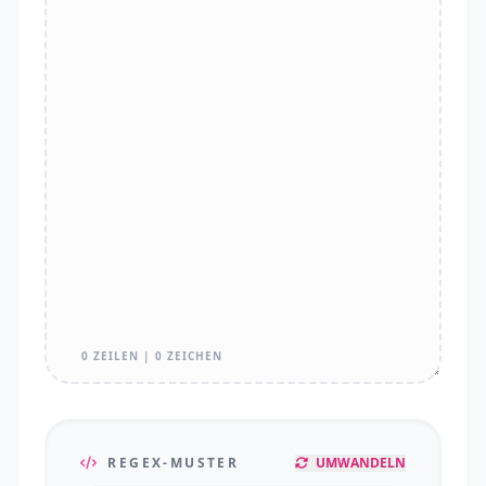
0 ZEILEN | 0 ZEICHEN
REGEX-MUSTER
UMWANDELN