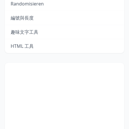
Randomisieren
編號與長度
趣味文字工具
HTML 工具