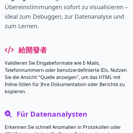
Übereinstimmungen sofort zu visualisieren –
ideal zum Debuggen, zur Datenanalyse und
zum Lernen.
給開發者
Validieren Sie Eingabeformate wie E-Mails,
Telefonnummern oder benutzerdefinierte IDs. Nutzen
Sie die Ansicht "Quelle anzeigen", um das HTML mit
Inline-Stilen für Ihre Dokumentation oder Berichte zu
kopieren.
Für Datenanalysten
Erkennen Sie schnell Anomalien in Protokollen oder