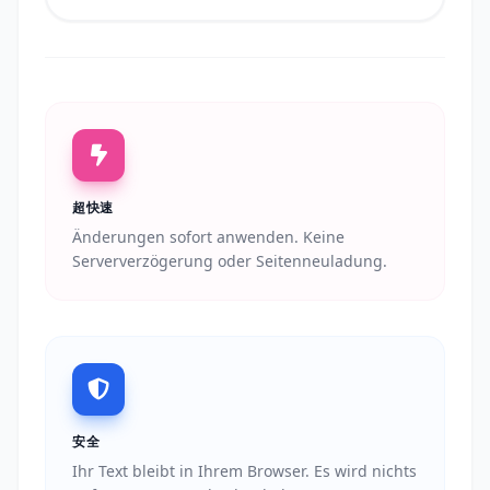
超快速
Änderungen sofort anwenden. Keine
Serververzögerung oder Seitenneuladung.
安全
Ihr Text bleibt in Ihrem Browser. Es wird nichts