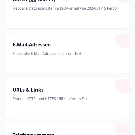
Hebt alle Datumsmuster im ISO-Format wie 2024-01-15 hervor.
E-Mail-Adressen
Findet alle E-Mail-Adressen in Ihrem Text.
URLs & Links
Erkennt HTTP- und HTTPS-URLs in Ihrem Text.