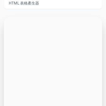
HTML 表格產生器