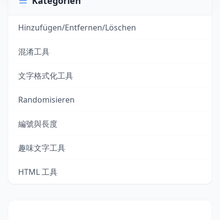
Kategorien
Hinzufügen/Entfernen/Löschen
混淆工具
文字格式化工具
Randomisieren
編號與長度
趣味文字工具
HTML 工具