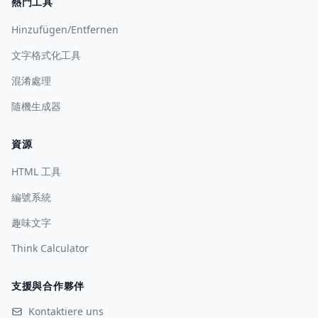
熱門工具
Hinzufügen/Entfernen
文字格式化工具
混淆處理
隨機生成器
資源
HTML 工具
編號系統
趣味文字
Think Calculator
支援與合作夥伴
Kontaktiere uns