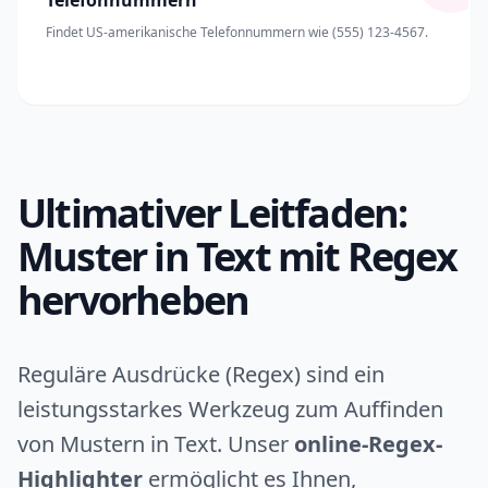
Telefonnummern
Findet US-amerikanische Telefonnummern wie (555) 123-4567.
Ultimativer Leitfaden:
Muster in Text mit Regex
hervorheben
Reguläre Ausdrücke (Regex) sind ein
leistungsstarkes Werkzeug zum Auffinden
von Mustern in Text. Unser
online-Regex-
Highlighter
ermöglicht es Ihnen,