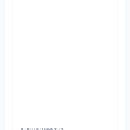
0 ÜBEREINSTIMMUNGEN