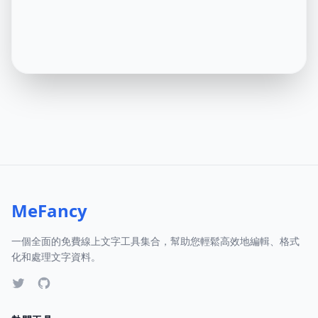
MeFancy
一個全面的免費線上文字工具集合，幫助您輕鬆高效地編輯、格式
化和處理文字資料。