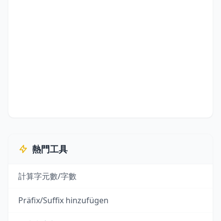
熱門工具
計算字元數/字數
Präfix/Suffix hinzufügen