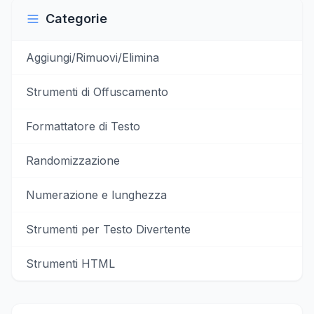
Categorie
Aggiungi/Rimuovi/Elimina
Strumenti di Offuscamento
Formattatore di Testo
Randomizzazione
Numerazione e lunghezza
Strumenti per Testo Divertente
Strumenti HTML