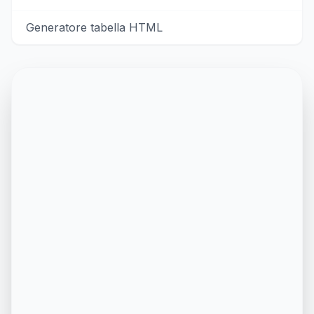
Generatore tabella HTML