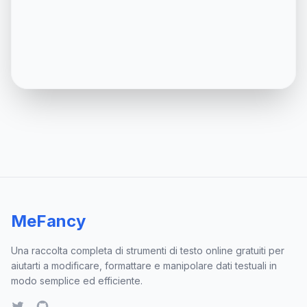
MeFancy
Una raccolta completa di strumenti di testo online gratuiti per
aiutarti a modificare, formattare e manipolare dati testuali in
modo semplice ed efficiente.