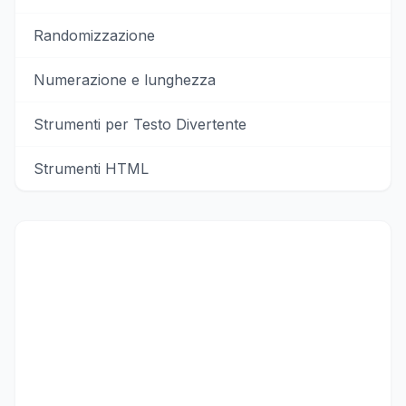
Randomizzazione
Numerazione e lunghezza
Strumenti per Testo Divertente
Strumenti HTML