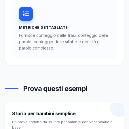
METRICHE DETTAGLIATE
Fornisce conteggio delle frasi, conteggio delle
parole, conteggio delle sillabe e densità di
parole complesse.
Prova questi esempi
Storia per bambini semplice
Un breve estratto da un libro per bambini con vocabolario di
base.