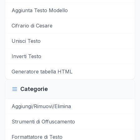
Aggiunta Testo Modello
Cifrario di Cesare
Unisci Testo
Inverti Testo
Generatore tabella HTML
Categorie
Aggiungi/Rimuovi/Elimina
Strumenti di Offuscamento
Formattatore di Testo