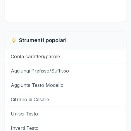
Strumenti popolari
Conta caratteri/parole
Aggiungi Prefisso/Suffisso
Aggiunta Testo Modello
Cifrario di Cesare
Unisci Testo
Inverti Testo