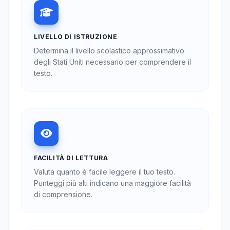
LIVELLO DI ISTRUZIONE
Determina il livello scolastico approssimativo
degli Stati Uniti necessario per comprendere il
testo.
FACILITÀ DI LETTURA
Valuta quanto è facile leggere il tuo testo.
Punteggi più alti indicano una maggiore facilità
di comprensione.