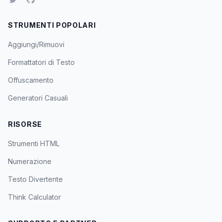
STRUMENTI POPOLARI
Aggiungi/Rimuovi
Formattatori di Testo
Offuscamento
Generatori Casuali
RISORSE
Strumenti HTML
Numerazione
Testo Divertente
Think Calculator