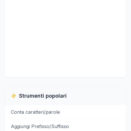
Strumenti popolari
Conta caratteri/parole
Aggiungi Prefisso/Suffisso