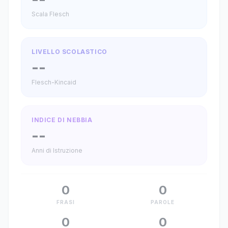
Scala Flesch
LIVELLO SCOLASTICO
--
Flesch-Kincaid
INDICE DI NEBBIA
--
Anni di Istruzione
0
0
FRASI
PAROLE
0
0