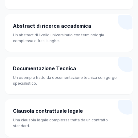
Abstract di ricerca accademica
Un abstract di livello universitario con terminologia
complessa e frasi lunghe.
Documentazione Tecnica
Un esempio tratto da documentazione tecnica con gergo
specialistico.
Clausola contrattuale legale
Una clausola legale complessa tratta da un contratto
standard.