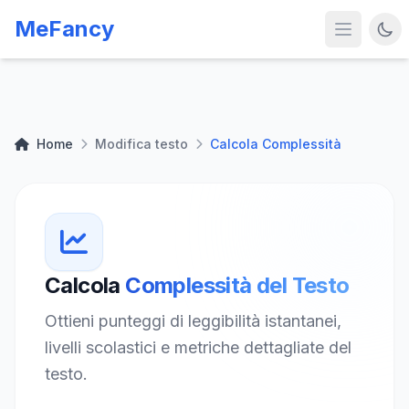
MeFancy
Home
Modifica testo
Calcola Complessità
Calcola
Complessità del Testo
Ottieni punteggi di leggibilità istantanei,
livelli scolastici e metriche dettagliate del
testo.