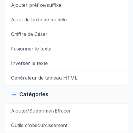
Ajouter préfixe/suffixe
Ajout de texte de modèle
Chiffre de César
Fusionner le texte
Inverser le texte
Générateur de tableau HTML
Catégories
Ajouter/Supprimer/Effacer
Outils d'obscurcissement