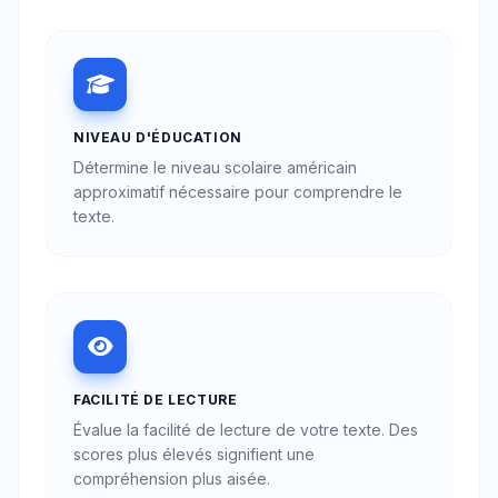
NIVEAU D'ÉDUCATION
Détermine le niveau scolaire américain
approximatif nécessaire pour comprendre le
texte.
FACILITÉ DE LECTURE
Évalue la facilité de lecture de votre texte. Des
scores plus élevés signifient une
compréhension plus aisée.