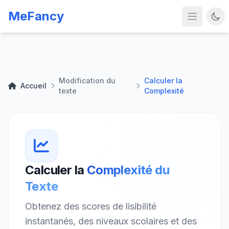
MeFancy
Modification du
Calculer la
Accueil
texte
Complexité
Calculer la
Complexité du
Texte
Obtenez des scores de lisibilité
instantanés, des niveaux scolaires et des