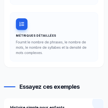
MÉTRIQUES DÉTAILLÉES
Fournit le nombre de phrases, le nombre de
mots, le nombre de syllabes et la densité de
mots complexes.
Essayez ces exemples
Histoire simple pour enfants