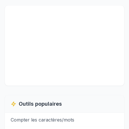
Outils populaires
Compter les caractères/mots