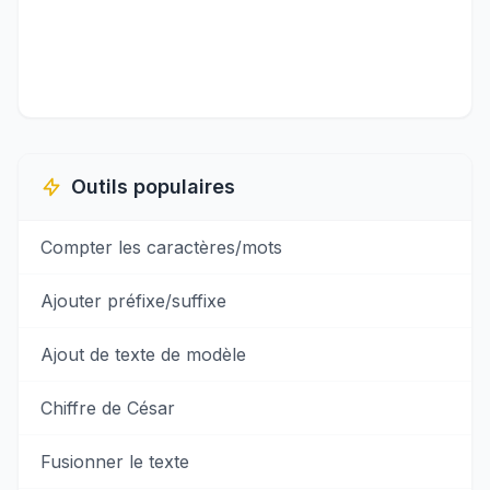
Outils populaires
Compter les caractères/mots
Ajouter préfixe/suffixe
Ajout de texte de modèle
Chiffre de César
Fusionner le texte