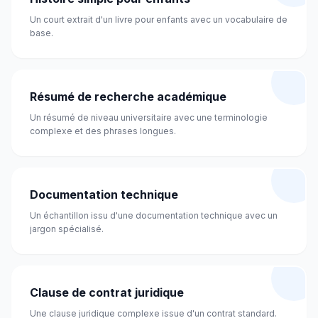
Un court extrait d'un livre pour enfants avec un vocabulaire de
base.
Résumé de recherche académique
Un résumé de niveau universitaire avec une terminologie
complexe et des phrases longues.
Documentation technique
Un échantillon issu d'une documentation technique avec un
jargon spécialisé.
Clause de contrat juridique
Une clause juridique complexe issue d'un contrat standard.