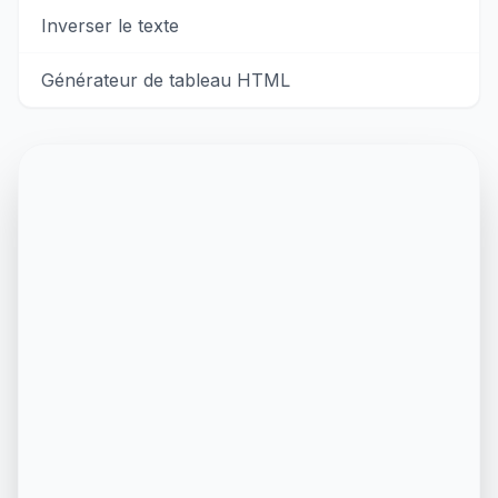
Inverser le texte
Générateur de tableau HTML