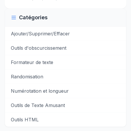
Catégories
Ajouter/Supprimer/Effacer
Outils d'obscurcissement
Formateur de texte
Randomisation
Numérotation et longueur
Outils de Texte Amusant
Outils HTML