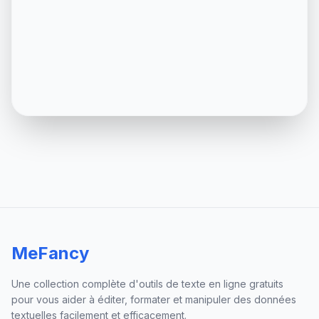
MeFancy
Une collection complète d'outils de texte en ligne gratuits
pour vous aider à éditer, formater et manipuler des données
textuelles facilement et efficacement.