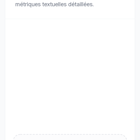
métriques textuelles détaillées.