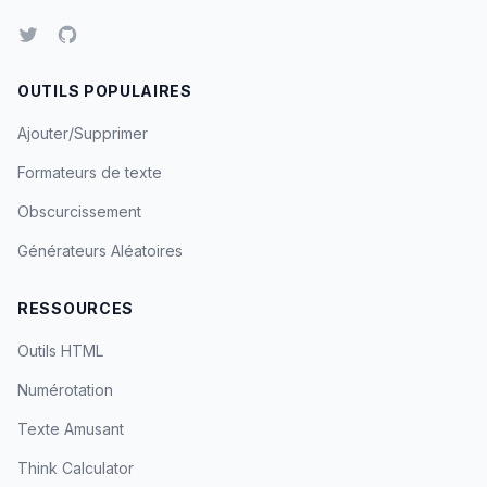
OUTILS POPULAIRES
Ajouter/Supprimer
Formateurs de texte
Obscurcissement
Générateurs Aléatoires
RESSOURCES
Outils HTML
Numérotation
Texte Amusant
Think Calculator