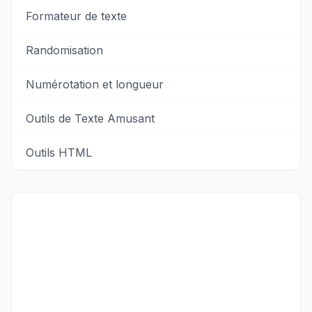
Formateur de texte
Randomisation
Numérotation et longueur
Outils de Texte Amusant
Outils HTML