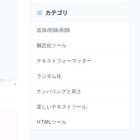
カテゴリ
追加/削除/削除
難読化ツール
テキストフォーマッター
ランダム化
用モード
ナンバリングと長さ
楽しいテキストツール
HTMLツール