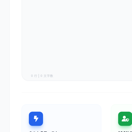
0 行 | 0 文字数