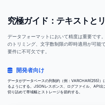
究極ガイド：テキストと
データフォーマットにおいて精度は重要です
のトリミング、文字数制限の即時適用が可能で
要件に不可欠です。
開発者向け
データがデータベースの列制約（例：VARCHAR(255)）
るようにする。JSONレスポンス、ログファイル、API出
切り詰めて帯域幅とストレージを節約する。