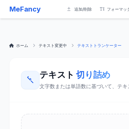
MeFancy
追加/削除
フォーマッ
ホーム
テキスト変更中
テキストトランケーター
テキスト
切り詰め
文字数または単語数に基づいて、テキ