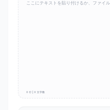
0 行 | 0 文字数