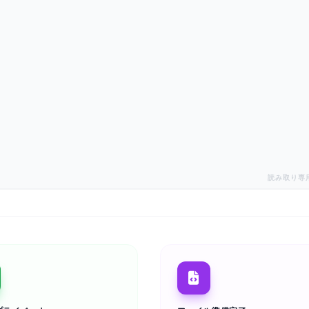
読み取り専