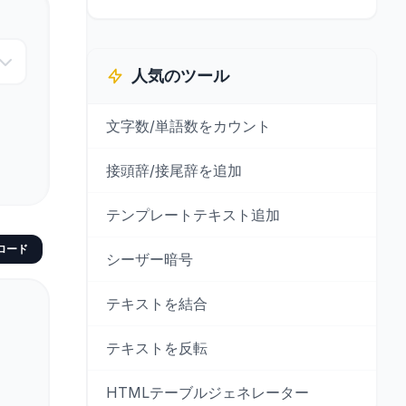
人気のツール
文字数/単語数をカウント
接頭辞/接尾辞を追加
テンプレートテキスト追加
ロード
シーザー暗号
テキストを結合
テキストを反転
HTMLテーブルジェネレーター