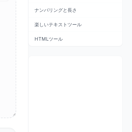
ナンバリングと長さ
楽しいテキストツール
HTMLツール