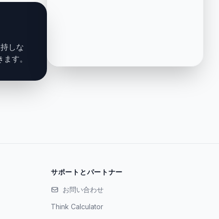
保持しな
きます。
サポートとパートナー
お問い合わせ
Think Calculator