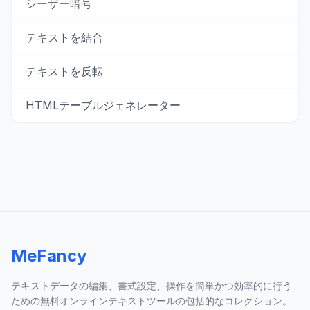
シーザー暗号
テキストを結合
テキストを反転
HTMLテーブルジェネレーター
MeFancy
テキストデータの編集、書式設定、操作を簡単かつ効率的に行う
ための無料オンラインテキストツールの包括的なコレクション。