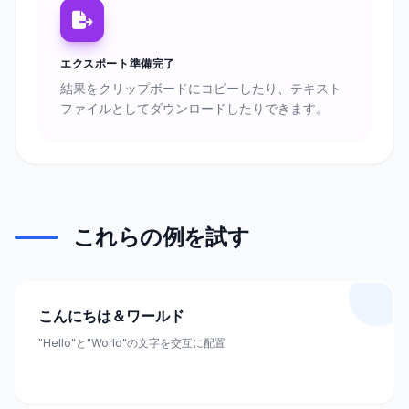
エクスポート準備完了
結果をクリップボードにコピーしたり、テキスト
ファイルとしてダウンロードしたりできます。
これらの例を試す
こんにちは＆ワールド
"Hello"と"World"の文字を交互に配置