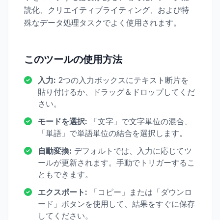
読化、クリエイティブライティング、および特
殊なデータ処理タスクでよく使用されます。
このツールの使用方法
入力:
2つの入力ボックスにテキスト断片を
貼り付けるか、ドラッグ＆ドロップしてくだ
さい。
モードを選択:
「文字」で文字単位の混合、
「単語」で単語単位の結合を選択します。
自動変換:
デフォルトでは、入力に応じてツ
ールが更新されます。手動でトリガーするこ
ともできます。
エクスポート:
「コピー」または「ダウンロ
ード」ボタンを使用して、結果をすぐに保存
してください。