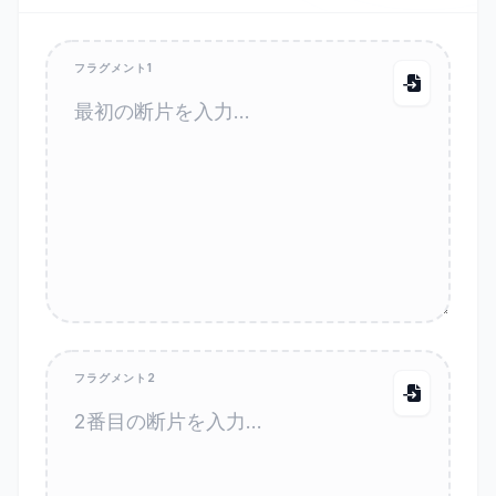
フラグメント1
フラグメント2