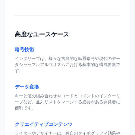
高度なユースケース
暗号技術
インタリーブは、様々な古典的な転置暗号や現代のデー
タシャッフルアルゴリズムにおける基本的な構成要素で
す。
データ変換
キーと値の組み合わせやコードとコメントのインターリ
ーブなど、並列リストをマージする必要がある開発者に
便利です。
クリエイティブコンテンツ
ライターやデザイナーは、独自のタイポグラフィ効果や