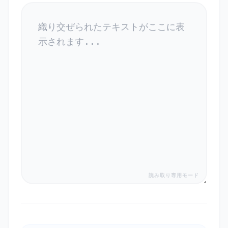
読み取り専用モード