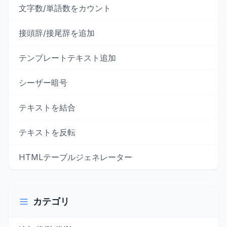
文字数/単語数をカウント
接頭辞/接尾辞を追加
テンプレートテキスト追加
シーザー暗号
テキストを結合
テキストを反転
HTMLテーブルジェネレーター
カテゴリ