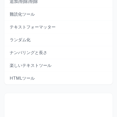
追加/削除/削除
難読化ツール
テキストフォーマッター
ランダム化
ナンバリングと長さ
楽しいテキストツール
HTMLツール