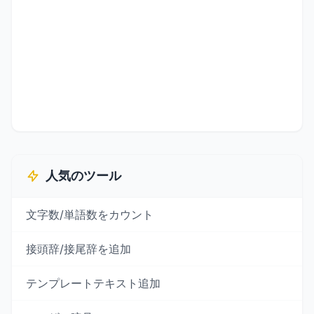
人気のツール
文字数/単語数をカウント
接頭辞/接尾辞を追加
テンプレートテキスト追加