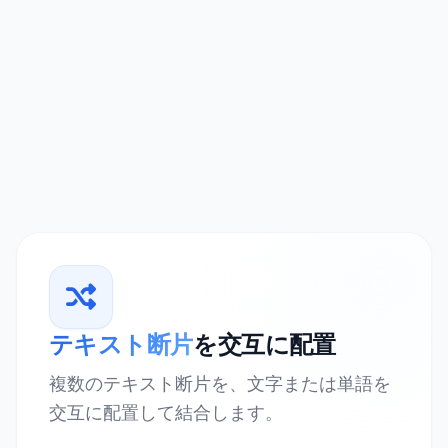
テキスト断片
を交互に配置
複数のテキスト断片を、文字または単語を
交互に配置して結合します。