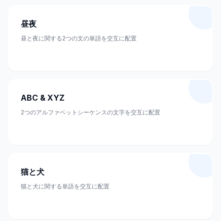
昼夜
昼と夜に関する2つの文の単語を交互に配置
ABC & XYZ
2つのアルファベットシーケンスの文字を交互に配置
猫と犬
猫と犬に関する単語を交互に配置