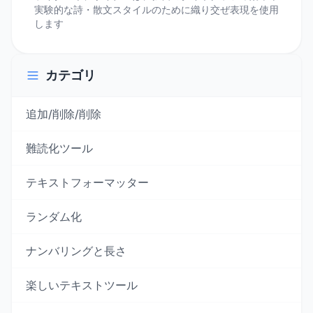
実験的な詩・散文スタイルのために織り交ぜ表現を使用
します
カテゴリ
追加/削除/削除
難読化ツール
テキストフォーマッター
ランダム化
ナンバリングと長さ
楽しいテキストツール