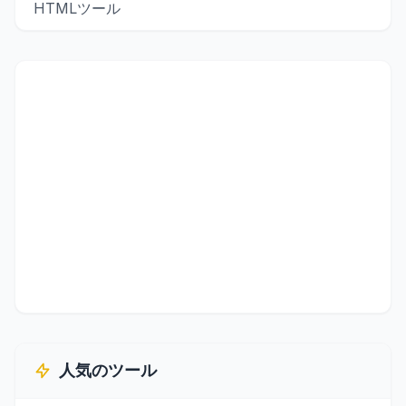
HTMLツール
人気のツール