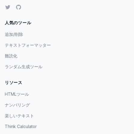
人気のツール
追加/削除
テキストフォーマッター
難読化
ランダム生成ツール
リソース
HTMLツール
ナンバリング
楽しいテキスト
Think Calculator