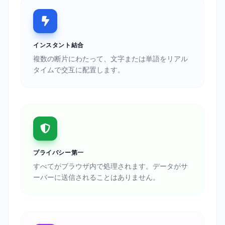
インスタント結合
複数の断片にわたって、文字または単語をリアル
タイムで交互に配置します。
プライバシー第一
すべてがブラウザ内で処理されます。データがサ
ーバーに送信されることはありません。