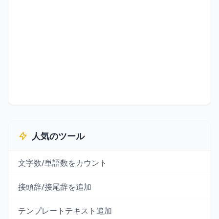
人気のツール
文字数/単語数をカウント
接頭辞/接尾辞を追加
テンプレートテキスト追加