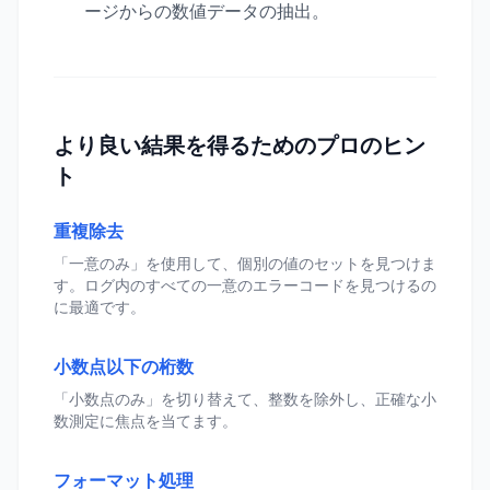
ージからの数値データの抽出。
より良い結果を得るためのプロのヒン
ト
重複除去
「一意のみ」を使用して、個別の値のセットを見つけま
す。ログ内のすべての一意のエラーコードを見つけるの
に最適です。
小数点以下の桁数
「小数点のみ」を切り替えて、整数を除外し、正確な小
数測定に焦点を当てます。
フォーマット処理