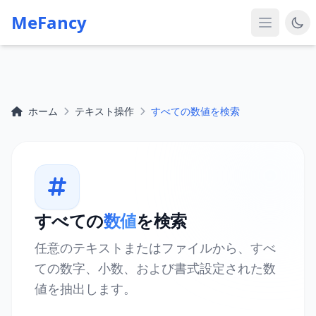
MeFancy
ホーム
テキスト操作
すべての数値を検索
すべての
数値
を検索
任意のテキストまたはファイルから、すべ
ての数字、小数、および書式設定された数
値を抽出します。