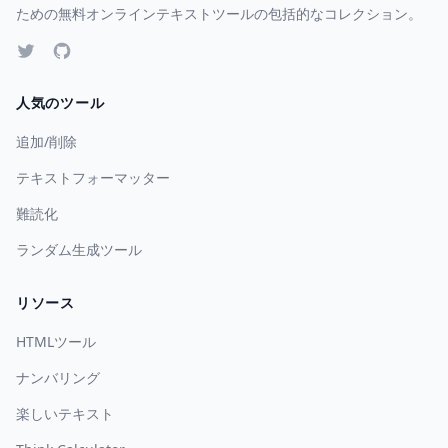
ための無料オンラインテキストツールの包括的なコレクション。
人気のツール
追加/削除
テキストフォーマッター
難読化
ランダム生成ツール
リソース
HTMLツール
ナンバリング
楽しいテキスト