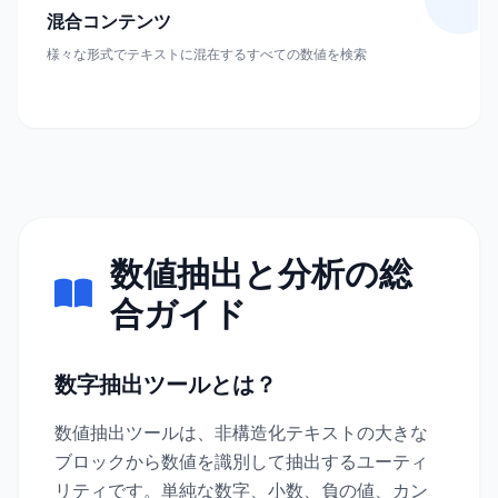
混合コンテンツ
様々な形式でテキストに混在するすべての数値を検索
数値抽出と分析の総
合ガイド
数字抽出ツールとは？
数値抽出ツールは、非構造化テキストの大きな
ブロックから数値を識別して抽出するユーティ
リティです。単純な数字、小数、負の値、カン