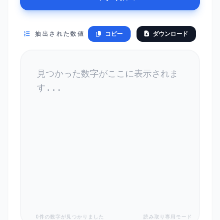
抽出された数値
コピー
ダウンロード
0件の数字が見つかりました
読み取り専用モード