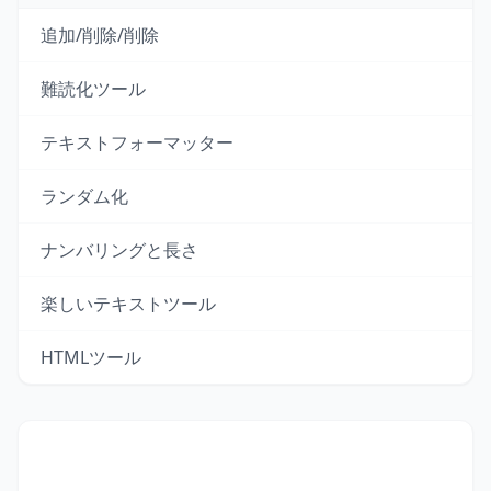
追加/削除/削除
難読化ツール
テキストフォーマッター
ランダム化
ナンバリングと長さ
楽しいテキストツール
HTMLツール