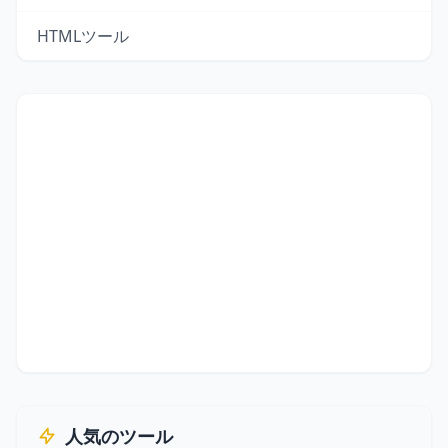
HTMLツール
人気のツール