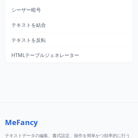
シーザー暗号
テキストを結合
テキストを反転
HTMLテーブルジェネレーター
MeFancy
テキストデータの編集、書式設定、操作を簡単かつ効率的に行う