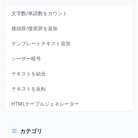
文字数/単語数をカウント
接頭辞/接尾辞を追加
テンプレートテキスト追加
シーザー暗号
テキストを結合
テキストを反転
HTMLテーブルジェネレーター
カテゴリ