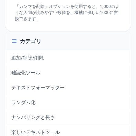
「カンマを削除」オプションを使用すると、1,000のよ
うな人間が読みやすい数値を、機械に優しい1000に変
換できます。
カテゴリ
追加/削除/削除
難読化ツール
テキストフォーマッター
ランダム化
ナンバリングと長さ
楽しいテキストツール