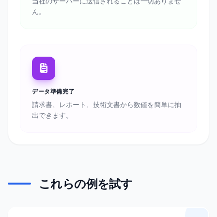
当社のサーバーに送信されることは一切ありませ
ん。
データ準備完了
請求書、レポート、技術文書から数値を簡単に抽
出できます。
これらの例を試す