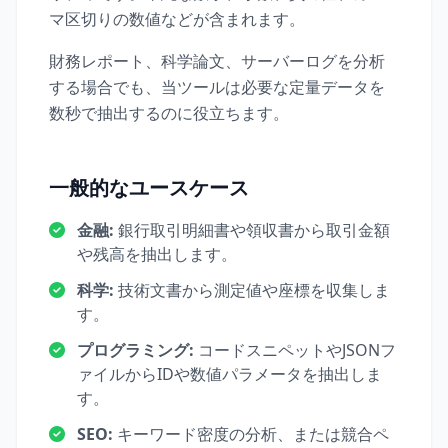
マ区切りの数値などが含まれます。
財務レポート、科学論文、サーバーログを分析
する場合でも、当ツールは必要な定量データを
数秒で抽出するのに役立ちます。
一般的なユースケース
金融:
銀行取引明細書や領収書から取引金額
や残高を抽出します。
科学:
技術文書から測定値や座標を収集しま
す。
プログラミング:
コードスニペットやJSONフ
ァイルからIDや数値パラメータを抽出しま
す。
SEO:
キーワード密度の分析、または競合ペ