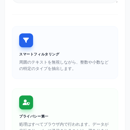
スマートフィルタリング
周囲のテキストを無視しながら、整数や小数など
の特定のタイプを抽出します。
プライバシー第一
処理はすべてブラウザ内で行われます。データが