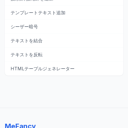
テンプレートテキスト追加
シーザー暗号
テキストを結合
テキストを反転
HTMLテーブルジェネレーター
MeFancy