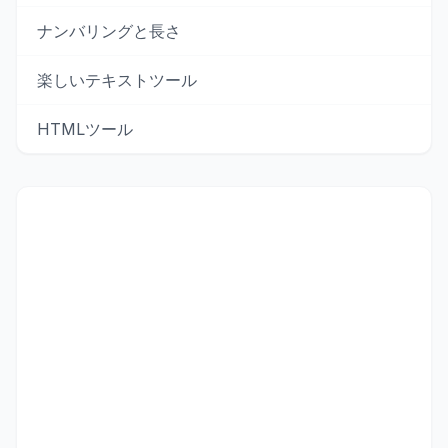
ナンバリングと長さ
楽しいテキストツール
HTMLツール