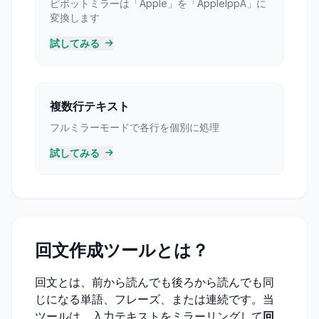
ピボットミラーは「Apple」を「ApplelppA」に
変換します
試してみる
複数行テキスト
フルミラーモードで各行を個別に処理
試してみる
回文作成ツールとは？
回文とは、前から読んでも後ろから読んでも同
じになる単語、フレーズ、または連続です。当
ツールは、入力テキストをミラーリングして
回