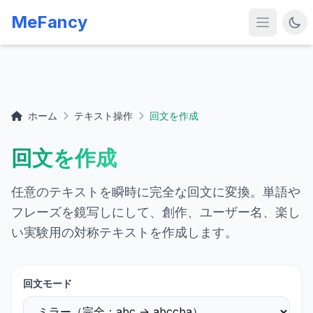
MeFancy
ホーム
テキスト操作
回文を作成
回文を作成
任意のテキストを瞬時に完全な回文に変換。単語や
フレーズを鏡写しにして、創作、ユーザー名、楽し
い実験用の対称テキストを作成します。
回文モード