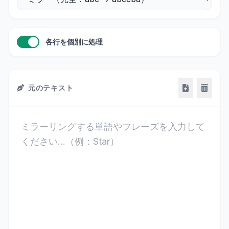
各行を個別に処理
元のテキスト