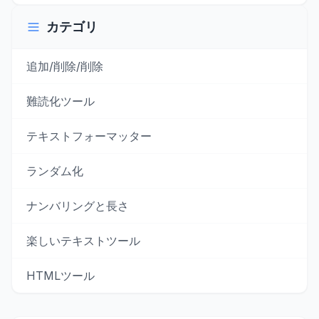
カテゴリ
追加/削除/削除
難読化ツール
テキストフォーマッター
ランダム化
ナンバリングと長さ
楽しいテキストツール
HTMLツール