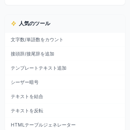
人気のツール
文字数/単語数をカウント
接頭辞/接尾辞を追加
テンプレートテキスト追加
シーザー暗号
テキストを結合
テキストを反転
HTMLテーブルジェネレーター