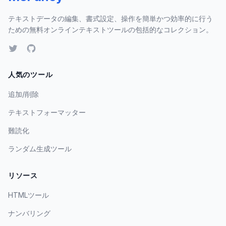
テキストデータの編集、書式設定、操作を簡単かつ効率的に行う
ための無料オンラインテキストツールの包括的なコレクション。
人気のツール
追加/削除
テキストフォーマッター
難読化
ランダム生成ツール
リソース
HTMLツール
ナンバリング