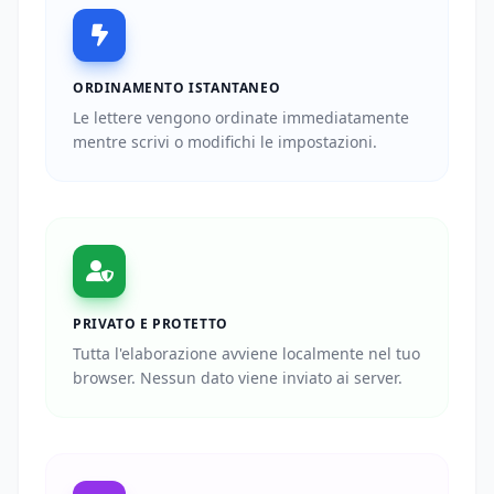
ORDINAMENTO ISTANTANEO
Le lettere vengono ordinate immediatamente
mentre scrivi o modifichi le impostazioni.
PRIVATO E PROTETTO
Tutta l'elaborazione avviene localmente nel tuo
browser. Nessun dato viene inviato ai server.