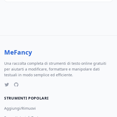
MeFancy
Una raccolta completa di strumenti di testo online gratuiti
per aiutarti a modificare, formattare e manipolare dati
testuali in modo semplice ed efficiente.
STRUMENTI POPOLARI
Aggiungi/Rimuovi