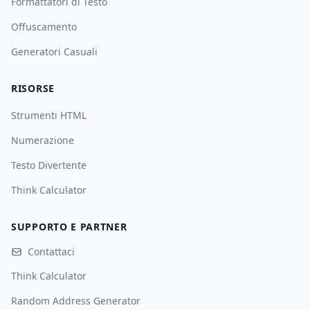
Formattatori di Testo
Offuscamento
Generatori Casuali
RISORSE
Strumenti HTML
Numerazione
Testo Divertente
Think Calculator
SUPPORTO E PARTNER
Contattaci
Think Calculator
Random Address Generator