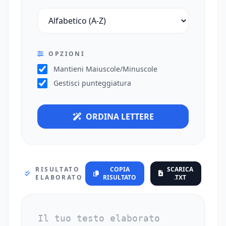
OPZIONI
Mantieni Maiuscole/Minuscole
Gestisci punteggiatura
ORDINA LETTERE
RISULTATO
COPIA
SCARICA
ELABORATO
RISULTATO
.TXT