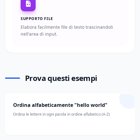
SUPPORTO FILE
Elabora facilmente file di testo trascinandoli
nell'area di input.
Prova questi esempi
Ordina alfabeticamente "hello world"
Ordina le lettere in ogni parola in ordine alfabetico (A-Z)