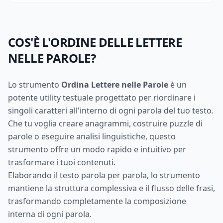
COS'È L'ORDINE DELLE LETTERE
NELLE PAROLE?
Lo strumento
Ordina Lettere nelle Parole
è un
potente utility testuale progettato per riordinare i
singoli caratteri all'interno di ogni parola del tuo testo.
Che tu voglia creare anagrammi, costruire puzzle di
parole o eseguire analisi linguistiche, questo
strumento offre un modo rapido e intuitivo per
trasformare i tuoi contenuti.
Elaborando il testo parola per parola, lo strumento
mantiene la struttura complessiva e il flusso delle frasi,
trasformando completamente la composizione
interna di ogni parola.