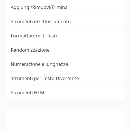
Aggiungi/Rimuovi/Elimina
Strumenti di Offuscamento
Formattatore di Testo
Randomizzazione
Numerazione e lunghezza
Strumenti per Testo Divertente
Strumenti HTML