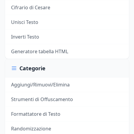
Cifrario di Cesare
Unisci Testo
Inverti Testo
Generatore tabella HTML
Categorie
Aggiungi/Rimuovi/Elimina
Strumenti di Offuscamento
Formattatore di Testo
Randomizzazione