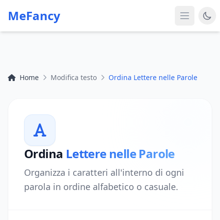
MeFancy
Home
Modifica testo
Ordina Lettere nelle Parole
Ordina
Lettere nelle Parole
Organizza i caratteri all'interno di ogni
parola in ordine alfabetico o casuale.