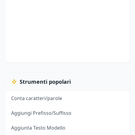
Strumenti popolari
Conta caratteri/parole
Aggiungi Prefisso/Suffisso
Aggiunta Testo Modello