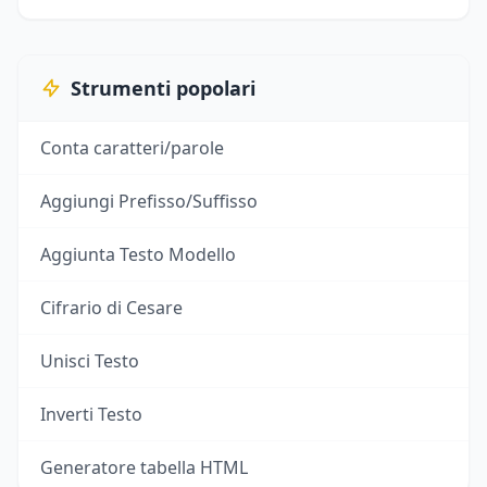
Strumenti popolari
Conta caratteri/parole
Aggiungi Prefisso/Suffisso
Aggiunta Testo Modello
Cifrario di Cesare
Unisci Testo
Inverti Testo
Generatore tabella HTML