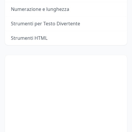
Numerazione e lunghezza
Strumenti per Testo Divertente
Strumenti HTML