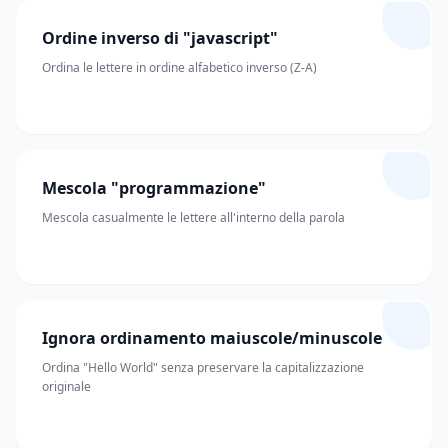
Ordine inverso di "javascript"
Ordina le lettere in ordine alfabetico inverso (Z-A)
Mescola "programmazione"
Mescola casualmente le lettere all'interno della parola
Ignora ordinamento maiuscole/minuscole
Ordina "Hello World" senza preservare la capitalizzazione
originale