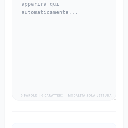
0 PAROLE | 0 CARATTERI
MODALITÀ SOLA LETTURA