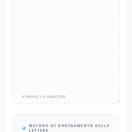
0 PAROLE | 0 CARATTERI
METODO DI ORDINAMENTO DELLE
LETTERE