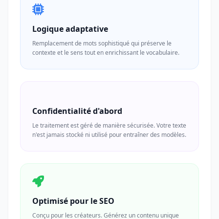
Logique adaptative
Remplacement de mots sophistiqué qui préserve le
contexte et le sens tout en enrichissant le vocabulaire.
Confidentialité d'abord
Le traitement est géré de manière sécurisée. Votre texte
n'est jamais stocké ni utilisé pour entraîner des modèles.
Optimisé pour le SEO
Conçu pour les créateurs. Générez un contenu unique