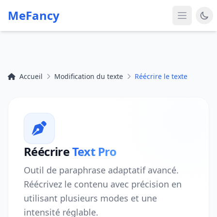
MeFancy
Accueil
Modification du texte
Réécrire le texte
Réécrire
Text Pro
Outil de paraphrase adaptatif avancé.
Réécrivez le contenu avec précision en
utilisant plusieurs modes et une
intensité réglable.