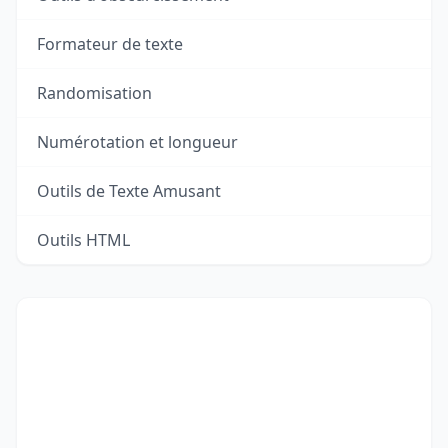
Formateur de texte
Randomisation
Numérotation et longueur
Outils de Texte Amusant
Outils HTML