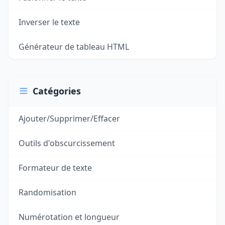
Inverser le texte
Générateur de tableau HTML
Catégories
Ajouter/Supprimer/Effacer
Outils d'obscurcissement
Formateur de texte
Randomisation
Numérotation et longueur