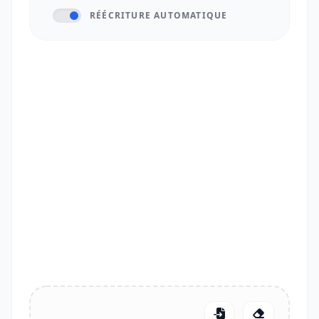
RÉÉCRITURE AUTOMATIQUE