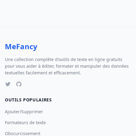
MeFancy
Une collection complète d'outils de texte en ligne gratuits
pour vous aider à éditer, formater et manipuler des données
textuelles facilement et efficacement.
OUTILS POPULAIRES
Ajouter/Supprimer
Formateurs de texte
Obscurcissement