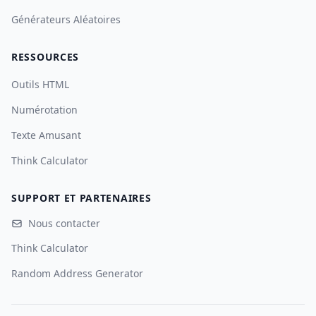
Générateurs Aléatoires
RESSOURCES
Outils HTML
Numérotation
Texte Amusant
Think Calculator
SUPPORT ET PARTENAIRES
Nous contacter
Think Calculator
Random Address Generator