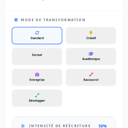
MODE DE TRANSFORMATION
Standard
Créatif
Formel
Académique
Entreprise
Raccourcir
Développer
50%
INTENSITÉ DE RÉÉCRITURE