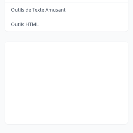
Outils de Texte Amusant
Outils HTML