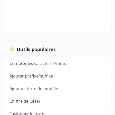
Outils populaires
Compter les caractères/mots
Ajouter préfixe/suffixe
Ajout de texte de modèle
Chiffre de César
Fusionner le texte