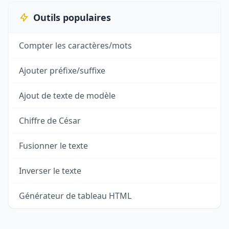
Outils populaires
Compter les caractères/mots
Ajouter préfixe/suffixe
Ajout de texte de modèle
Chiffre de César
Fusionner le texte
Inverser le texte
Générateur de tableau HTML