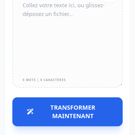
0 MOTS | 0 CARACTÈRES
TRANSFORMER
MAINTENANT